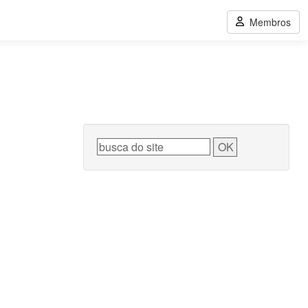
Membros