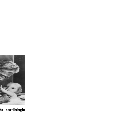
a cardiologia