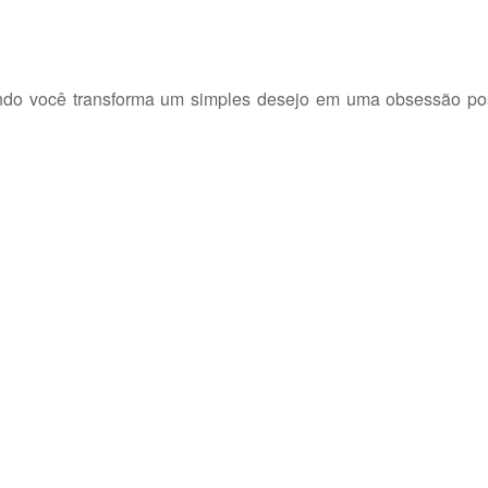
o você transforma um simples desejo em uma obsessão pos