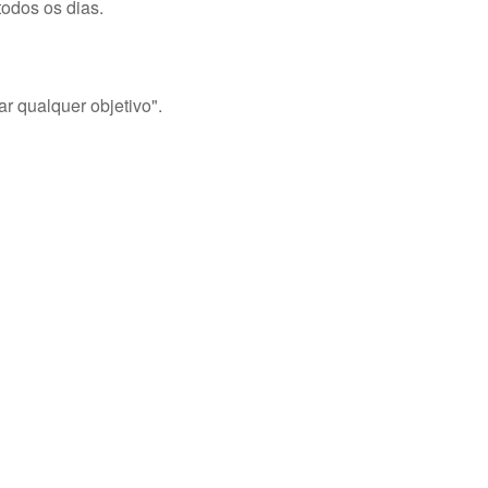
todos os dias.
ar qualquer objetivo".