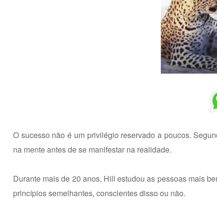
O sucesso não é um privilégio reservado a poucos. Segun
na mente antes de se manifestar na realidade.
Durante mais de 20 anos, Hill estudou as pessoas mais 
princípios semelhantes, conscientes disso ou não.