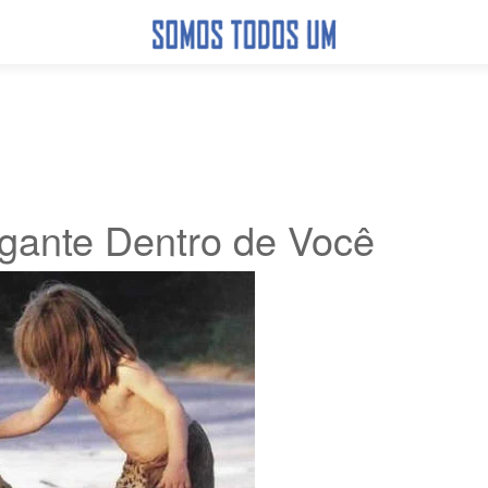
gante Dentro de Você