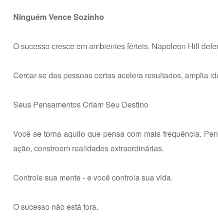
Ninguém Vence Sozinho
O sucesso cresce em ambientes férteis. Napoleon Hill def
Cercar-se das pessoas certas acelera resultados, amplia ide
Seus Pensamentos Criam Seu Destino
Você se torna aquilo que pensa com mais frequência. Pe
ação, constroem realidades extraordinárias.
Controle sua mente - e você controla sua vida.
O sucesso não está fora.