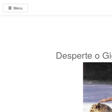
Menu
Desperte o Gi