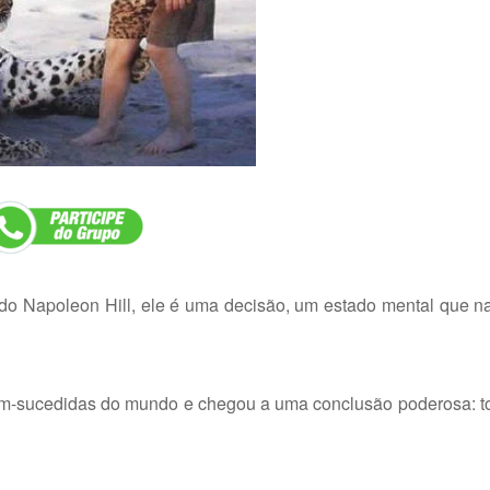
do Napoleon Hill, ele é uma decisão, um estado mental que n
bem-sucedidas do mundo e chegou a uma conclusão poderosa: 