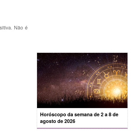
itiva. Não é
Horóscopo da semana de 2 a 8 de
agosto de 2026