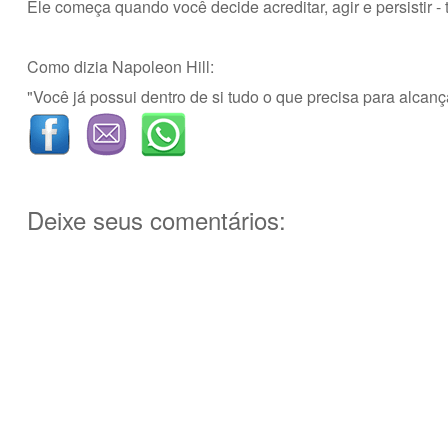
Ele começa quando você decide acreditar, agir e persistir - 
Como dizia Napoleon Hill:
"Você já possui dentro de si tudo o que precisa para alcanç
Deixe seus comentários: