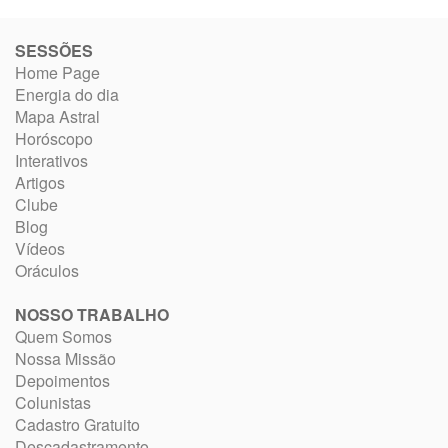
SESSÕES
Home Page
Energia do dia
Mapa Astral
Horóscopo
Interativos
Artigos
Clube
Blog
Vídeos
Oráculos
NOSSO TRABALHO
Quem Somos
Nossa Missão
Depoimentos
Colunistas
Cadastro Gratuito
Descadastramento