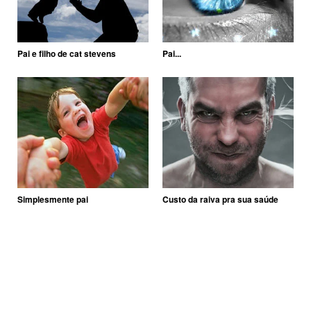
Pai e filho de cat stevens
Pai...
Simplesmente pai
Custo da raiva pra sua saúde