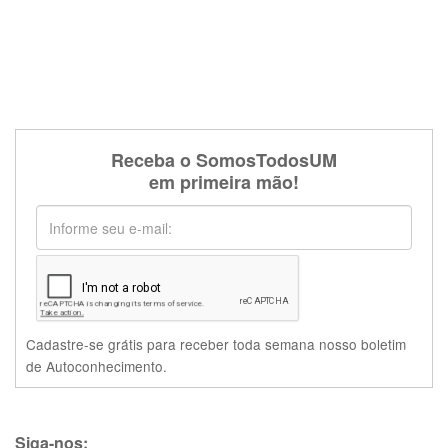
Receba o SomosTodosUM
em primeira mão!
Cadastre-se grátis para receber toda semana nosso boletim
de Autoconhecimento.
Siga-nos: