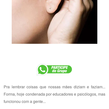
Pra lembrar coisas que nossas mães diziam e faziam...
Forma, hoje condenada por educadores e psicólogos, mas
funcionou com a gente...