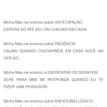
Minha Mãe me ensinou sobre ANTECIPAÇÃO:
ESPERA SÓ ATÉ SEU PAI CHEGAR EM CASA!
Minha Mãe me ensinou sobre PACIÊNCIA:
CALMA! QUANDO CHEGARMOS EM CASA VOCÊ VAI
VER SÓ...
Minha Mãe me ensinou a ENFRENTAR OS DESAFIOS:
OLHE PARA MIM! ME RESPONDA QUANDO EU TE
FIZER UMA PERGUNTA!
Minha Mãe me ensinou sobre RACIOCÍNIO LÓGICO: