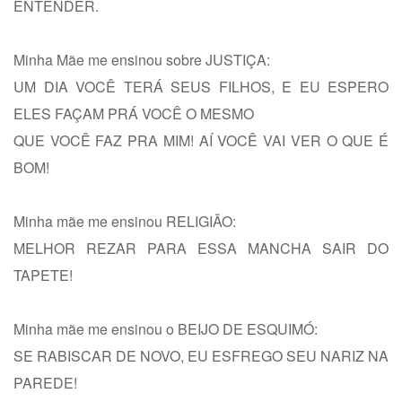
ENTENDER.
Minha Mãe me ensinou sobre JUSTIÇA:
UM DIA VOCÊ TERÁ SEUS FILHOS, E EU ESPERO
ELES FAÇAM PRÁ VOCÊ O MESMO
QUE VOCÊ FAZ PRA MIM! AÍ VOCÊ VAI VER O QUE É
BOM!
Minha mãe me ensinou RELIGIÃO:
MELHOR REZAR PARA ESSA MANCHA SAIR DO
TAPETE!
Minha mãe me ensinou o BEIJO DE ESQUIMÓ:
SE RABISCAR DE NOVO, EU ESFREGO SEU NARIZ NA
PAREDE!