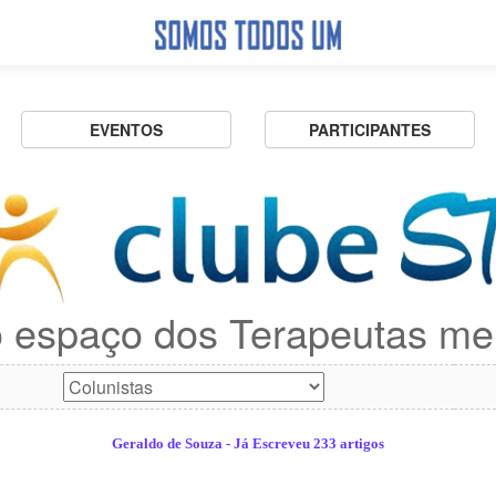
EVENTOS
PARTICIPANTES
 espaço dos Terapeutas me
Geraldo de Souza - Já Escreveu 233 artigos