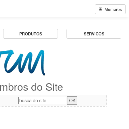
Membros
PRODUTOS
SERVIÇOS
mbros do Site