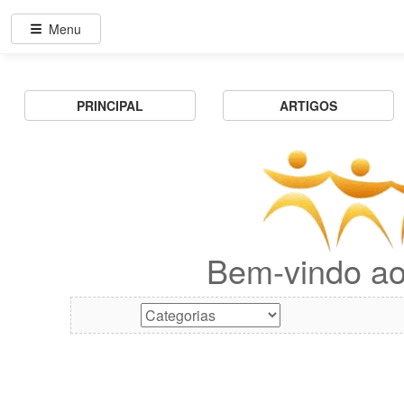
Menu
PRINCIPAL
ARTIGOS
Bem-vindo ao