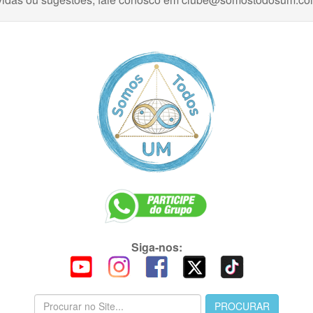
Siga-nos: