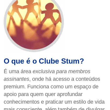
O que é o Clube Stum?
É uma área
exclusiva para membros
assinantes
, onde há acesso a conteúdos
premium. Funciona como um espaço de
apoio para quem quer aprofundar
conhecimentos e praticar um estilo de vida
mais consciente, além também de divulgar