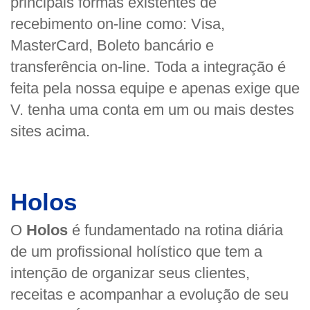
principais formas existentes de
recebimento on-line como: Visa,
MasterCard, Boleto bancário e
transferência on-line. Toda a integração é
feita pela nossa equipe e apenas exige que
V. tenha uma conta em um ou mais destes
sites acima.
Holos
O
Holos
é fundamentado na rotina diária
de um profissional holístico que tem a
intenção de organizar seus clientes,
receitas e acompanhar a evolução de seu