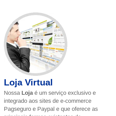
Loja Virtual
Nossa
Loja
é um serviço exclusivo e
integrado aos sites de e-commerce
Pagseguro e Paypal e que oferece as