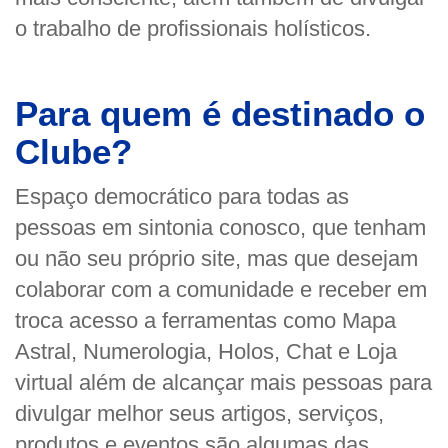
o trabalho de profissionais holísticos.
Para quem é destinado o
Clube?
Espaço democrático para todas as
pessoas em sintonia conosco, que tenham
ou não seu próprio site, mas que desejam
colaborar com a comunidade e receber em
troca acesso a ferramentas como Mapa
Astral, Numerologia, Holos, Chat e Loja
virtual além de alcançar mais pessoas para
divulgar melhor seus artigos, serviços,
produtos e eventos são algumas das