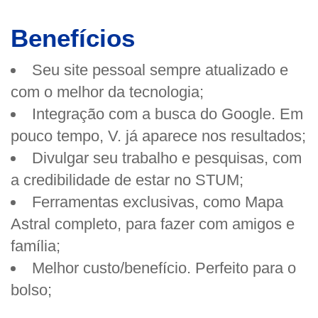
Benefícios
Seu site pessoal sempre atualizado e
com o melhor da tecnologia;
Integração com a busca do Google. Em
pouco tempo, V. já aparece nos resultados;
Divulgar seu trabalho e pesquisas, com
a credibilidade de estar no STUM;
Ferramentas exclusivas, como Mapa
Astral completo, para fazer com amigos e
família;
Melhor custo/benefício. Perfeito para o
bolso;