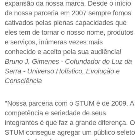
expansão da nossa marca. Desde o início
de nossa parceria em 2007 sempre fomos
cativados pelas plenas capacidades que
eles tem de tornar o nosso nome, produtos
e serviços, inúmeras vezes mais
conhecido e aceito pela sua audiência!
Bruno J. Gimenes - Cofundador do Luz da
Serra - Universo Holístico, Evolução e
Consciência
"Nossa parceria com o STUM é de 2009. A
competência e seriedade de seus
integrantes é que faz a grande diferença. O
STUM consegue agregar um público seleto