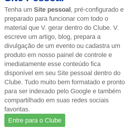
Tenha um
Site pessoal
, pré-configurado e
preparado para funcionar com todo o
material que V. gerar dentro do Clube. V.
escreve um artigo, blog, prepara a
divulgação de um evento ou cadastra um
produto em nosso painel de controle e
imediatamente esse conteúdo fica
disponível em seu Site pessoal dentro do
Clube. Tudo muito bem formatado e pronto
para ser indexado pelo Google e também
compartilhado em suas redes sociais
favoritas.
Entre para o Clube