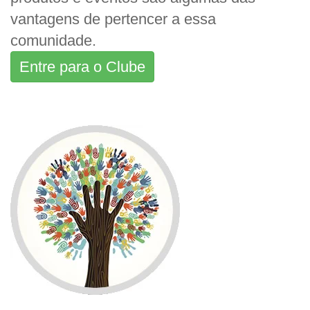
vantagens de pertencer a essa
comunidade.
Entre para o Clube