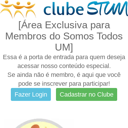
[Área Exclusiva para
Membros do Somos Todos
UM]
Essa é a porta de entrada para quem deseja
acessar nosso conteúdo especial.
Se ainda não é membro, é aqui que você
pode se inscrever para participar!
Fazer Login
Cadastrar no Clube