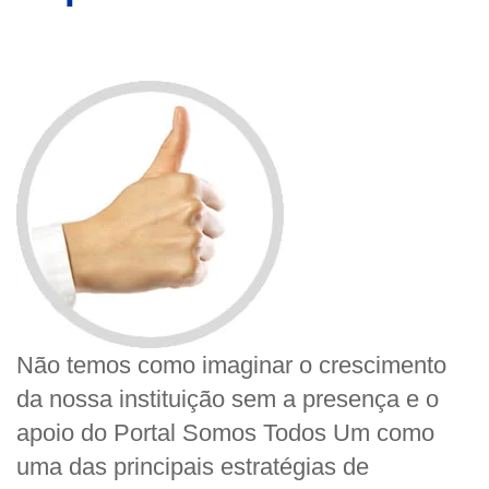
Não temos como imaginar o crescimento
da nossa instituição sem a presença e o
apoio do Portal Somos Todos Um como
uma das principais estratégias de