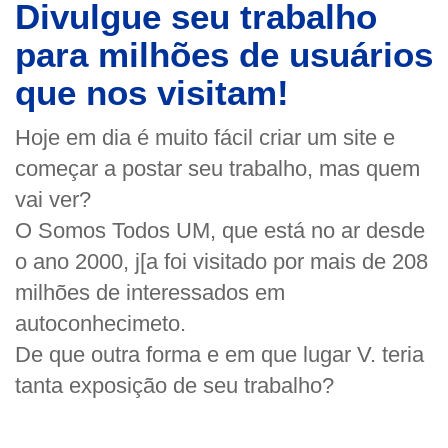
Divulgue seu trabalho
para milhões de usuários
que nos visitam!
Hoje em dia é muito fácil criar um site e
começar a postar seu trabalho, mas quem
vai ver?
O Somos Todos UM, que está no ar desde
o ano 2000, j[a foi visitado por mais de 208
milhões de interessados em
autoconhecimeto.
De que outra forma e em que lugar V. teria
tanta exposição de seu trabalho?