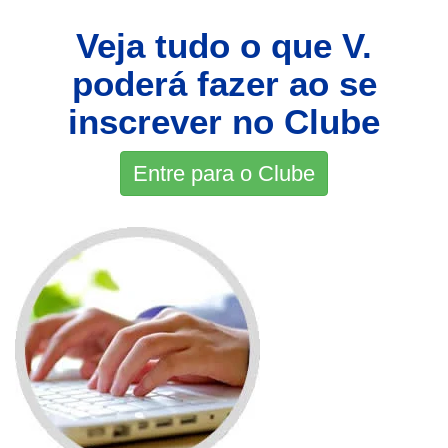
Veja tudo o que V.
poderá fazer ao se
inscrever no Clube
Entre para o Clube