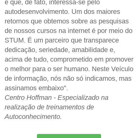
e que, de fato, interessa-se pelo
autodesenvolvimento. Um dos maiores
retornos que obtemos sobre as pesquisas
de nossos cursos na internet é por meio do
STUM. É um parceiro que transparece
dedicação, seriedade, amabilidade e,
acima de tudo, comprometido em promover
o melhor para o ser humano. Neste Veículo
de informação, nós não só indicamos, mas
assinamos embaixo".
Centro Hoffman - Especializado na
realização de treinamentos de
Autoconhecimento.