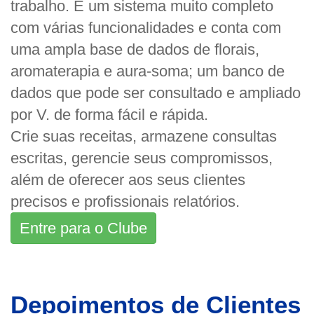
trabalho. É um sistema muito completo
com várias funcionalidades e conta com
uma ampla base de dados de florais,
aromaterapia e aura-soma; um banco de
dados que pode ser consultado e ampliado
por V. de forma fácil e rápida.
Crie suas receitas, armazene consultas
escritas, gerencie seus compromissos,
além de oferecer aos seus clientes
precisos e profissionais relatórios.
Entre para o Clube
Depoimentos de Clientes