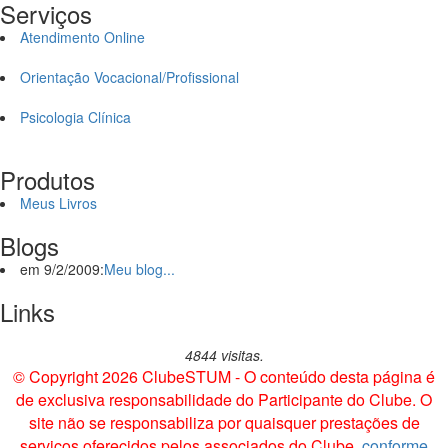
Serviços
Atendimento Online
Orientação Vocacional/Profissional
Psicologia Clínica
Produtos
Meus Livros
Blogs
em 9/2/2009:
Meu blog...
Links
4844 visitas.
© Copyright 2026 ClubeSTUM - O conteúdo desta página é
de exclusiva responsabilidade do Participante do Clube. O
site não se responsabiliza por quaisquer prestações de
serviços oferecidos pelos associados do Clube,
conforme