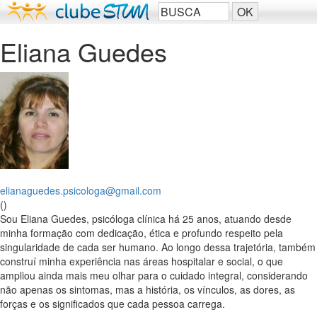
Eliana Guedes
elianaguedes.psicologa@gmail.com
()
Sou Eliana Guedes, psicóloga clínica há 25 anos, atuando desde
minha formação com dedicação, ética e profundo respeito pela
singularidade de cada ser humano. Ao longo dessa trajetória, também
construí minha experiência nas áreas hospitalar e social, o que
ampliou ainda mais meu olhar para o cuidado integral, considerando
não apenas os sintomas, mas a história, os vínculos, as dores, as
forças e os significados que cada pessoa carrega.