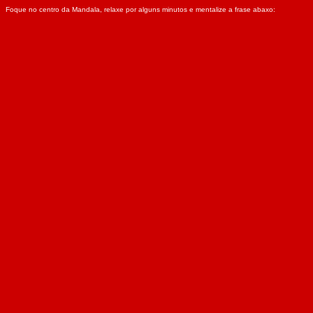
Foque no centro da Mandala, relaxe por alguns minutos e mentalize a frase abaxo: