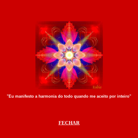
"Eu manifesto a harmonia do todo quando me aceito por inteiro"
FECHAR