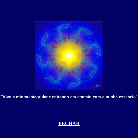
"Vivo a minha integridade entrando em contato com a minha essência"
FECHAR