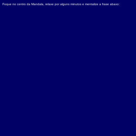
Foque no centro da Mandala, relaxe por alguns minutos e mentalize a frase abaxo: