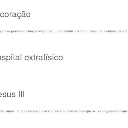
 coração
gara às portas do coração espiritual. Era o momento da iniciação no verdadeiro temp
spital extrafísico
sus III
puro amor. Por que eles não perceberam a Sua visita Será que seus corações estavam