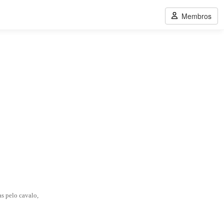
Membros
as pelo cavalo,