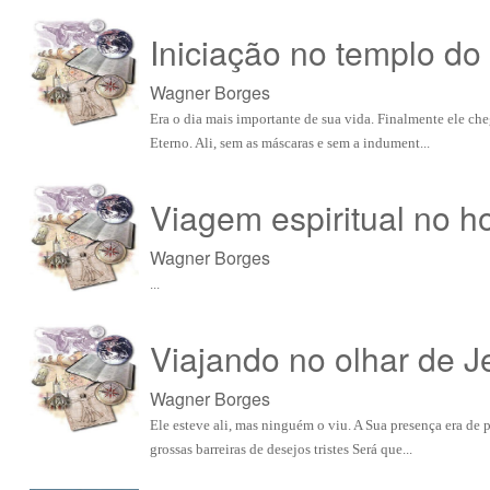
Iniciação no templo do
Wagner Borges
Era o dia mais importante de sua vida. Finalmente ele che
Eterno. Ali, sem as máscaras e sem a indument...
Viagem espiritual no ho
Wagner Borges
...
Viajando no olhar de Je
Wagner Borges
Ele esteve ali, mas ninguém o viu. A Sua presença era de 
grossas barreiras de desejos tristes Será que...