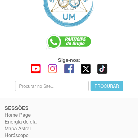
Siga-nos:
SESSÕES
Home Page
Energia do dia
Mapa Astral
Horóscopo