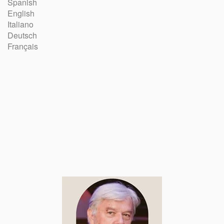
Spanish
English
Italiano
Deutsch
Français