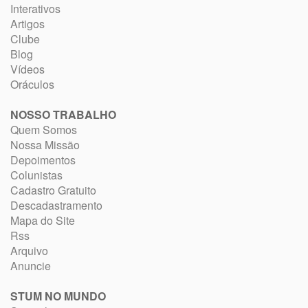
Interativos
Artigos
Clube
Blog
Vídeos
Oráculos
NOSSO TRABALHO
Quem Somos
Nossa Missão
Depoimentos
Colunistas
Cadastro Gratuito
Descadastramento
Mapa do Site
Rss
Arquivo
Anuncie
STUM NO MUNDO