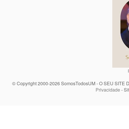
© Copyright 2000-2026 SomosTodosUM - O SEU SITE 
Privacidade
- Si