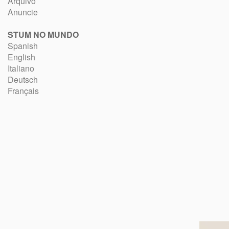
Arquivo
Anuncie
STUM NO MUNDO
Spanish
English
Italiano
Deutsch
Français