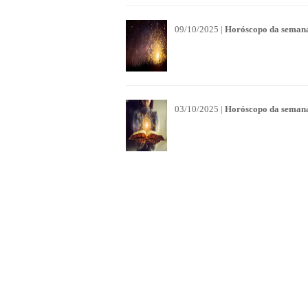
09/10/2025 |
Horóscopo da semana 
03/10/2025 |
Horóscopo da semana 