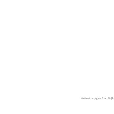
Você está na página: 3 de: 20
[P