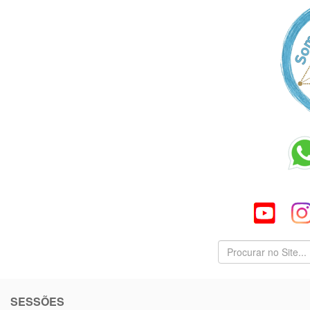
SESSÕES