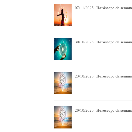
07/11/2025 |
Horóscopo da semana
30/10/2025 |
Horóscopo da semana
23/10/2025 |
Horóscopo da semana
20/10/2025 |
Horóscopo da semana 