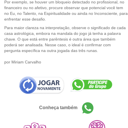
Por exemplo, se houver um bloqueio detectado no profissional, no
financeiro ou no afetivo, procure observar que potencial você tem
no Eu, no Talento, na Espiritualidade ou ainda no Inconsciente, para
enfrentar esse desafio.
Para maior clareza na interpretação, observe o significado de cada
casa astrológica, embora na mandala do jogo já tenha a palavra
chave. O que está entre parêntesis é outra área que também
poderá ser analisada. Nesse caso, o ideal é confirmar com
pergunta específica na outra jogada das três runas.
por
Miriam Carvalho
Conheça também