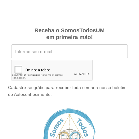
Receba o SomosTodosUM
em primeira mão!
Cadastre-se grátis para receber toda semana nosso boletim
de Autoconhecimento.