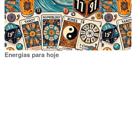
Energias para hoje