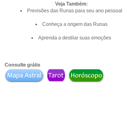
Veja Também:
Previsões das Runas para seu ano pessoal
Conheça a origem das Runas
Aprenda a destilar suas emoções
Consulte grátis