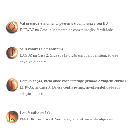
Vai mostrar o momento presente e como esta o seu EU
INGWAZ na Casa 1: Momento de concretização, fertilidade.
Seus valores e o financeiro
LAGUZ na Casa 2: Siga sua intuição em qualquer situação que
envolva dinheiro.
Comunicação, meio onde você interage (irmãos e viagens curtas)
EIHWAZ na Casa 3: Defesa contra perigo, invulnerabilidade em
relação ao meio.
Lar, família (mãe)
PERDHRO na Casa 4: Surpresas, concretização de objetivos.