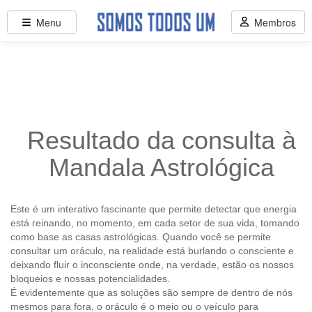
Menu
Membros
Resultado da consulta à
Mandala Astrológica
Este é um interativo fascinante que permite detectar que energia
está reinando, no momento, em cada setor de sua vida, tomando
como base as casas astrológicas. Quando você se permite
consultar um oráculo, na realidade está burlando o consciente e
deixando fluir o inconsciente onde, na verdade, estão os nossos
bloqueios e nossas potencialidades.
É evidentemente que as soluções são sempre de dentro de nós
mesmos para fora, o oráculo é o meio ou o veículo para