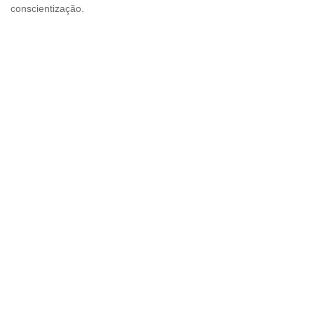
conscientização.