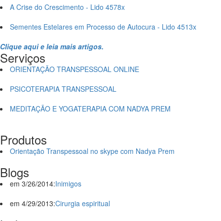
A Crise do Crescimento - Lido 4578x
Sementes Estelares em Processo de Autocura - Lido 4513x
Clique aqui e leia mais artigos.
Serviços
ORIENTAÇÃO TRANSPESSOAL ONLINE
PSICOTERAPIA TRANSPESSOAL
MEDITAÇÃO E YOGATERAPIA COM NADYA PREM
Produtos
Orientação Transpessoal no skype com Nadya Prem
Blogs
em 3/26/2014:
Inimigos
em 4/29/2013:
Cirurgia espiritual