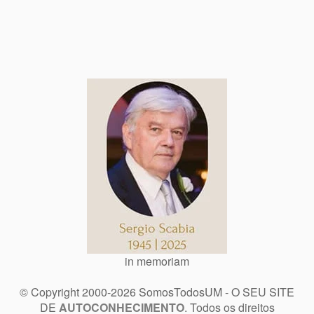
in memoriam
© Copyright 2000-2026 SomosTodosUM - O SEU SITE
DE
AUTOCONHECIMENTO
. Todos os direitos