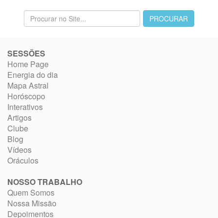
SESSÕES
Home Page
Energia do dia
Mapa Astral
Horóscopo
Interativos
Artigos
Clube
Blog
Vídeos
Oráculos
NOSSO TRABALHO
Quem Somos
Nossa Missão
Depoimentos