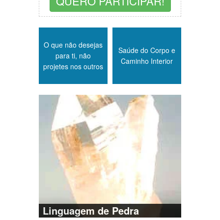
QUERO PARTICIPAR!
O que não desejas
Saúde do Corpo e
para ti, não
Caminho Interior
projetes nos outros
Linguagem de Pedra