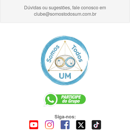
Dúvidas ou sugestões, fale conosco em
clube@somostodosum.com.br
Siga-nos: