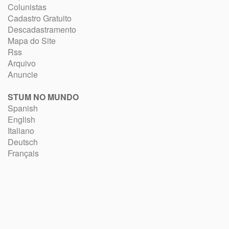
Colunistas
Cadastro Gratuito
Descadastramento
Mapa do Site
Rss
Arquivo
Anuncie
STUM NO MUNDO
Spanish
English
Italiano
Deutsch
Français