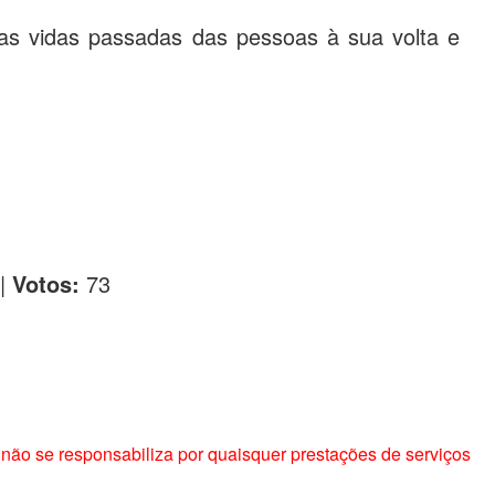
 as vidas passadas das pessoas à sua volta e
|
Votos:
73
não se responsabiliza por quaisquer prestações de serviços