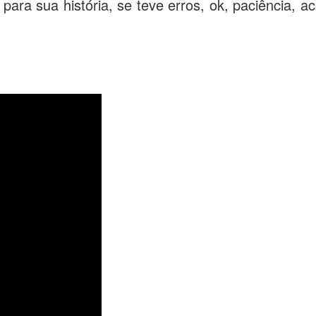
ara sua história, se teve erros, ok, paciência, a