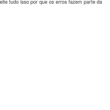
ceite tudo isso por que os erros fazem parte da