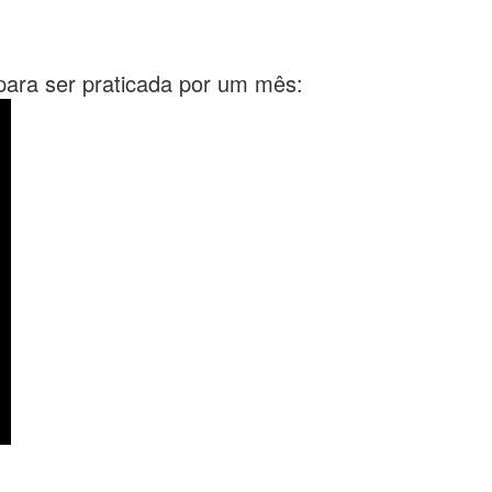
ara ser praticada por um mês: