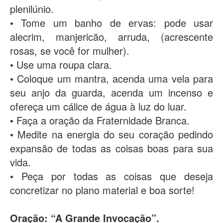
plenilúnio.
• Tome um banho de ervas: pode usar
alecrim, manjericão, arruda, (acrescente
rosas, se você for mulher).
• Use uma roupa clara.
• Coloque um mantra, acenda uma vela para
seu anjo da guarda, acenda um incenso e
ofereça um cálice de água à luz do luar.
• Faça a oração da Fraternidade Branca.
• Medite na energia do seu coração pedindo
expansão de todas as coisas boas para sua
vida.
• Peça por todas as coisas que deseja
concretizar no plano material e boa sorte!
Oração: “A Grande Invocação”.