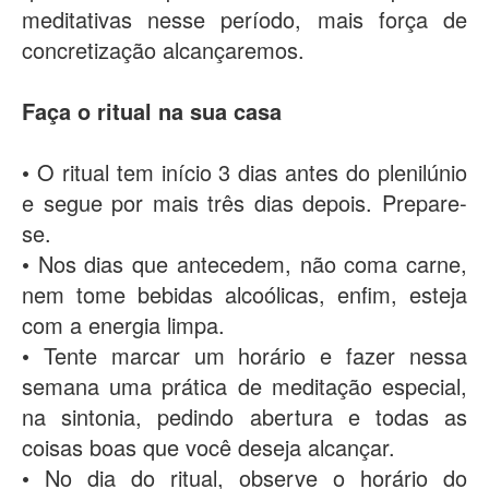
meditativas nesse período, mais força de
concretização alcançaremos.
Faça o ritual na sua casa
• O ritual tem início 3 dias antes do plenilúnio
e segue por mais três dias depois. Prepare-
se.
• Nos dias que antecedem, não coma carne,
nem tome bebidas alcoólicas, enfim, esteja
com a energia limpa.
• Tente marcar um horário e fazer nessa
semana uma prática de meditação especial,
na sintonia, pedindo abertura e todas as
coisas boas que você deseja alcançar.
• No dia do ritual, observe o horário do