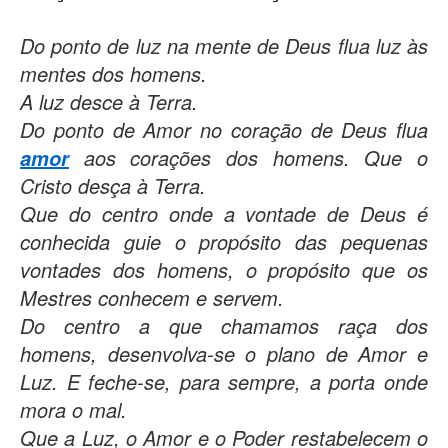
Do ponto de luz na mente de Deus flua luz às
mentes dos homens.
A luz desce à Terra.
Do ponto de Amor no coração de Deus flua
aos corações dos homens. Que o
amor
Cristo desça à Terra.
Que do centro onde a vontade de Deus é
conhecida guie o propósito das pequenas
vontades dos homens, o propósito que os
Mestres conhecem e servem.
Do centro a que chamamos raça dos
homens, desenvolva-se o plano de Amor e
Luz. E feche-se, para sempre, a porta onde
mora o mal.
Que a Luz, o Amor e o Poder restabelecem o