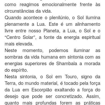
como reagimos emocionalmente frente às
circunstâncias da vida.
Quando acontece o plenilúnio, o Sol ilumina
plenamente a Lua. Este é um alinhamento
livre entre nosso Planeta, a Lua, o Sol e o
“Centro Solar”, a fonte da energia espiritual
mais elevada.
Neste momento, podemos iluminar as
sombras da vida humana em sintonia com as
energias superiores de Shambala a morada
do espírito.
Nesta sintonia, o Sol em Touro, signo da
Terra, do mundo material, é tocado pela força
da Lua em Escorpião exaltando a força do
desejo que pode ser concretizado. Assim,
quanto mais profundas forem as práticas