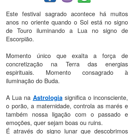
Este festival sagrado acontece há muitos
anos no oriente quando o Sol está no signo
de Touro iluminando a Lua no signo de
Escorpião.
Momento único que exalta a força de
concretização na Terra das energias
espirituais. Momento consagrado à
iluminação do Buda.
A Lua na
Astrologia
significa o inconsciente,
o porão, a maternidade, controla as marés e
também nossa ligação com o passado e
emoções, quer sejam boas ou ruins.
É através do signo lunar que descobrimos