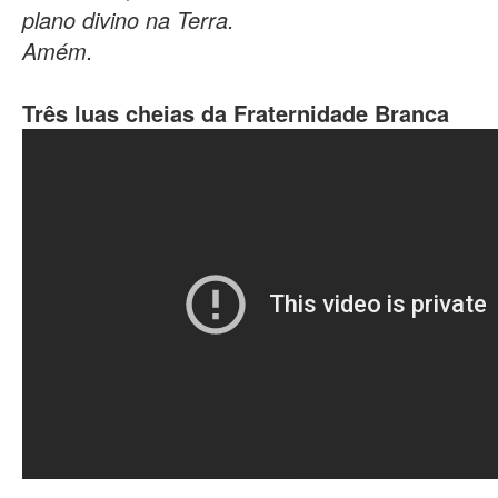
plano divino na Terra.
Amém.
Três luas cheias da Fraternidade Branca