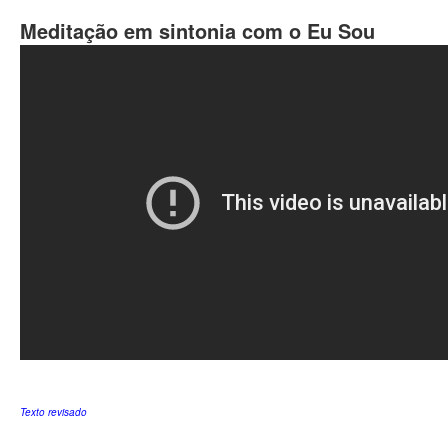
Meditação em sintonia com o Eu Sou
Texto revisado