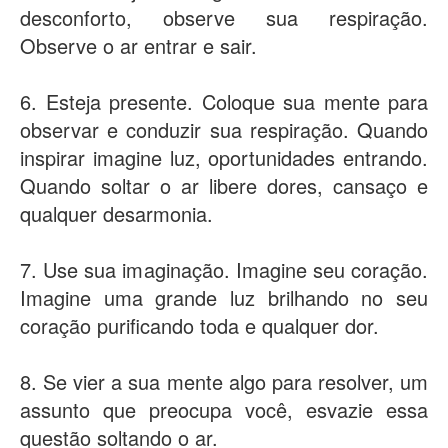
desconforto, observe sua respiração.
Observe o ar entrar e sair.
6. Esteja presente. Coloque sua mente para
observar e conduzir sua respiração. Quando
inspirar imagine luz, oportunidades entrando.
Quando soltar o ar libere dores, cansaço e
qualquer desarmonia.
7. Use sua imaginação. Imagine seu coração.
Imagine uma grande luz brilhando no seu
coração purificando toda e qualquer dor.
8. Se vier a sua mente algo para resolver, um
assunto que preocupa você, esvazie essa
questão soltando o ar.