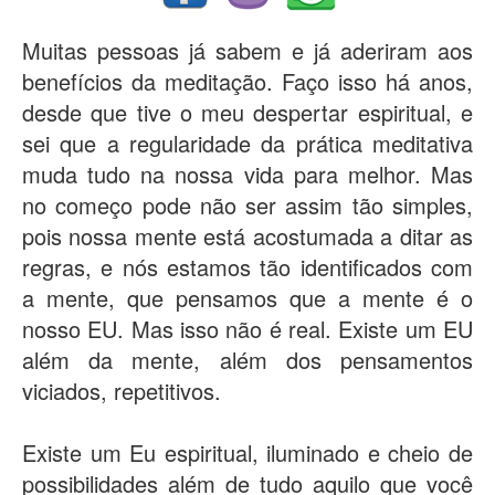
Muitas pessoas já sabem e já aderiram aos
benefícios da meditação. Faço isso há anos,
desde que tive o meu despertar espiritual, e
sei que a regularidade da prática meditativa
muda tudo na nossa vida para melhor. Mas
no começo pode não ser assim tão simples,
pois nossa mente está acostumada a ditar as
regras, e nós estamos tão identificados com
a mente, que pensamos que a mente é o
nosso EU. Mas isso não é real. Existe um EU
além da mente, além dos pensamentos
viciados, repetitivos.
Existe um Eu espiritual, iluminado e cheio de
possibilidades além de tudo aquilo que você