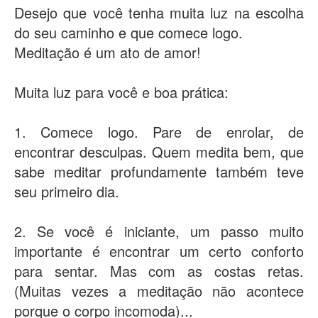
Desejo que você tenha muita luz na escolha
do seu caminho e que comece logo.
Meditação é um ato de amor!
Muita luz para você e boa prática:
1. Comece logo. Pare de enrolar, de
encontrar desculpas. Quem medita bem, que
sabe meditar profundamente também teve
seu primeiro dia.
2. Se você é iniciante, um passo muito
importante é encontrar um certo conforto
para sentar. Mas com as costas retas.
(Muitas vezes a meditação não acontece
porque o corpo incomoda)...