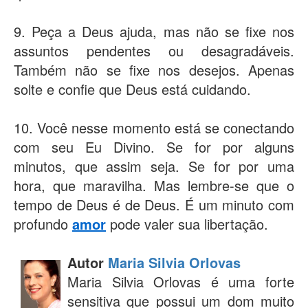
9. Peça a Deus ajuda, mas não se fixe nos
assuntos pendentes ou desagradáveis.
Também não se fixe nos desejos. Apenas
solte e confie que Deus está cuidando.
10. Você nesse momento está se conectando
com seu Eu Divino. Se for por alguns
minutos, que assim seja. Se for por uma
hora, que maravilha. Mas lembre-se que o
tempo de Deus é de Deus. É um minuto com
profundo
amor
pode valer sua libertação.
Autor
Maria Silvia Orlovas
Maria Silvia Orlovas é uma forte
sensitiva que possui um dom muito