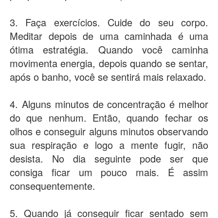
3. Faça exercícios. Cuide do seu corpo.
Meditar depois de uma caminhada é uma
ótima estratégia. Quando você caminha
movimenta energia, depois quando se sentar,
após o banho, você se sentirá mais relaxado.
4. Alguns minutos de concentração é melhor
do que nenhum. Então, quando fechar os
olhos e conseguir alguns minutos observando
sua respiração e logo a mente fugir, não
desista. No dia seguinte pode ser que
consiga ficar um pouco mais. É assim
consequentemente.
5. Quando já conseguir ficar sentado sem