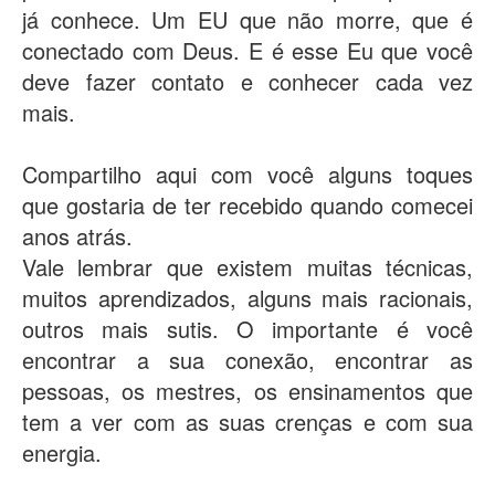
já conhece. Um EU que não morre, que é
conectado com Deus. E é esse Eu que você
deve fazer contato e conhecer cada vez
mais.
Compartilho aqui com você alguns toques
que gostaria de ter recebido quando comecei
anos atrás.
Vale lembrar que existem muitas técnicas,
muitos aprendizados, alguns mais racionais,
outros mais sutis. O importante é você
encontrar a sua conexão, encontrar as
pessoas, os mestres, os ensinamentos que
tem a ver com as suas crenças e com sua
energia.