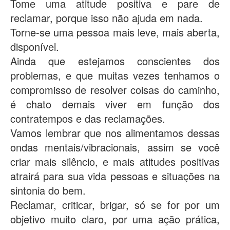
Tome uma atitude positiva e pare de
reclamar, porque isso não ajuda em nada.
Torne-se uma pessoa mais leve, mais aberta,
disponível.
Ainda que estejamos conscientes dos
problemas, e que muitas vezes tenhamos o
compromisso de resolver coisas do caminho,
é chato demais viver em função dos
contratempos e das reclamações.
Vamos lembrar que nos alimentamos dessas
ondas mentais/vibracionais, assim se você
criar mais silêncio, e mais atitudes positivas
atrairá para sua vida pessoas e situações na
sintonia do bem.
Reclamar, criticar, brigar, só se for por um
objetivo muito claro, por uma ação prática,