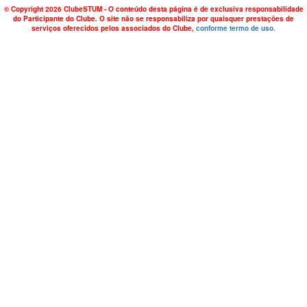
© Copyright 2026 ClubeSTUM - O conteúdo desta página é de exclusiva responsabilidade
do Participante do Clube. O site não se responsabiliza por quaisquer prestações de
serviços oferecidos pelos associados do Clube,
conforme termo de uso.