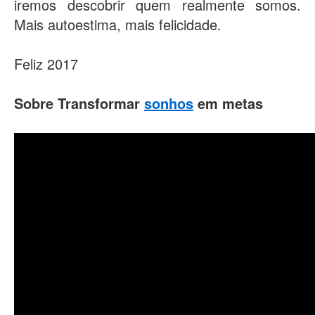
iremos descobrir quem realmente somos.
Mais autoestima, mais felicidade.
Feliz 2017
Sobre Transformar
sonhos
em metas