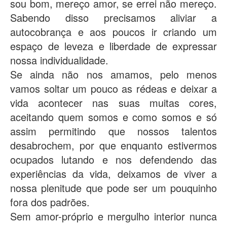
sou bom, mereço amor, se errei não mereço.
Sabendo disso precisamos aliviar a
autocobrança e aos poucos ir criando um
espaço de leveza e liberdade de expressar
nossa individualidade.
Se ainda não nos amamos, pelo menos
vamos soltar um pouco as rédeas e deixar a
vida acontecer nas suas muitas cores,
aceitando quem somos e como somos e só
assim permitindo que nossos talentos
desabrochem, por que enquanto estivermos
ocupados lutando e nos defendendo das
experiências da vida, deixamos de viver a
nossa plenitude que pode ser um pouquinho
fora dos padrões.
Sem amor-próprio e mergulho interior nunca