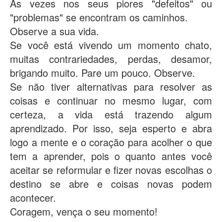
Às vezes nos seus piores "defeitos" ou
"problemas" se encontram os caminhos.
Observe a sua vida.
Se você está vivendo um momento chato,
muitas contrariedades, perdas, desamor,
brigando muito. Pare um pouco. Observe.
Se não tiver alternativas para resolver as
coisas e continuar no mesmo lugar, com
certeza, a vida está trazendo algum
aprendizado. Por isso, seja esperto e abra
logo a mente e o coração para acolher o que
tem a aprender, pois o quanto antes você
aceitar se reformular e fizer novas escolhas o
destino se abre e coisas novas podem
acontecer.
Coragem, vença o seu momento!