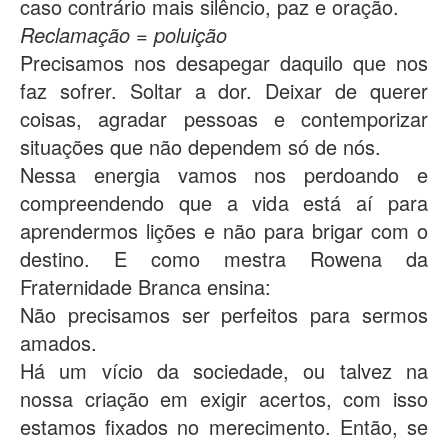
caso contrário mais silêncio, paz e oração.
Reclamação = poluição
Precisamos nos desapegar daquilo que nos
faz sofrer. Soltar a dor. Deixar de querer
coisas, agradar pessoas e contemporizar
situações que não dependem só de nós.
Nessa energia vamos nos perdoando e
compreendendo que a vida está aí para
aprendermos lições e não para brigar com o
destino. E como mestra Rowena da
Fraternidade Branca ensina:
Não precisamos ser perfeitos para sermos
amados.
Há um vício da sociedade, ou talvez na
nossa criação em exigir acertos, com isso
estamos fixados no merecimento. Então, se