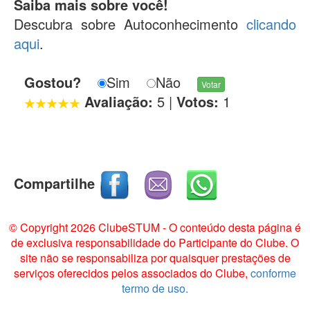
Saiba mais sobre você!
Descubra sobre Autoconhecimento
clicando
aqui
.
Gostou?
Sim
Não
Avaliação:
5
|
Votos:
1
Compartilhe
© Copyright 2026 ClubeSTUM - O conteúdo desta página é
de exclusiva responsabilidade do Participante do Clube. O
site não se responsabiliza por quaisquer prestações de
serviços oferecidos pelos associados do Clube,
conforme
termo de uso.