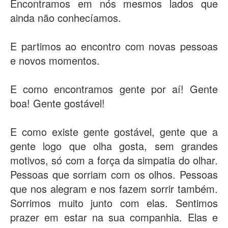
Encontramos em nós mesmos lados que
ainda não conhecíamos.
E partimos ao encontro com novas pessoas
e novos momentos.
E como encontramos gente por aí! Gente
boa! Gente gostável!
E como existe gente gostável, gente que a
gente logo que olha gosta, sem grandes
motivos, só com a força da simpatia do olhar.
Pessoas que sorriam com os olhos. Pessoas
que nos alegram e nos fazem sorrir também.
Sorrimos muito junto com elas. Sentimos
prazer em estar na sua companhia. Elas e