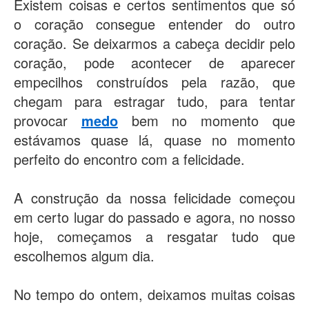
Existem coisas e certos sentimentos que só
o coração consegue entender do outro
coração. Se deixarmos a cabeça decidir pelo
coração, pode acontecer de aparecer
empecilhos construídos pela razão, que
chegam para estragar tudo, para tentar
provocar
medo
bem no momento que
estávamos quase lá, quase no momento
perfeito do encontro com a felicidade.
A construção da nossa felicidade começou
em certo lugar do passado e agora, no nosso
hoje, começamos a resgatar tudo que
escolhemos algum dia.
No tempo do ontem, deixamos muitas coisas