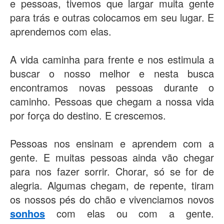
e pessoas, tivemos que largar muita gente
para trás e outras colocamos em seu lugar. E
aprendemos com elas.
A vida caminha para frente e nos estimula a
buscar o nosso melhor e nesta busca
encontramos novas pessoas durante o
caminho. Pessoas que chegam a nossa vida
por força do destino. E crescemos.
Pessoas nos ensinam e aprendem com a
gente. E muitas pessoas ainda vão chegar
para nos fazer sorrir. Chorar, só se for de
alegria. Algumas chegam, de repente, tiram
os nossos pés do chão e vivenciamos novos
sonhos
com elas ou com a gente.