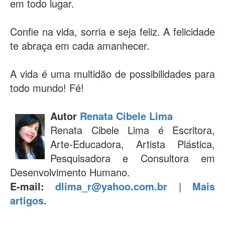
em todo lugar.
Confie na vida, sorria e seja feliz. A felicidade
te abraça em cada amanhecer.
A vida é uma multidão de possibilidades para
todo mundo! Fé!
Autor
Renata Cibele Lima
Renata Cibele Lima é Escritora,
Arte-Educadora, Artista Plástica,
Pesquisadora e Consultora em
Desenvolvimento Humano.
E-mail:
dlima_r@yahoo.com.br
|
Mais
artigos.