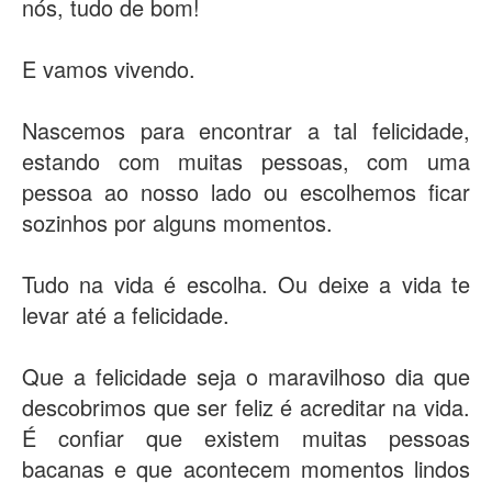
nós, tudo de bom!
E vamos vivendo.
Nascemos para encontrar a tal felicidade,
estando com muitas pessoas, com uma
pessoa ao nosso lado ou escolhemos ficar
sozinhos por alguns momentos.
Tudo na vida é escolha. Ou deixe a vida te
levar até a felicidade.
Que a felicidade seja o maravilhoso dia que
descobrimos que ser feliz é acreditar na vida.
É confiar que existem muitas pessoas
bacanas e que acontecem momentos lindos