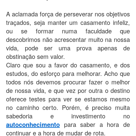
A aclamada força de perseverar nos objetivos
traçados, seja manter um casamento infeliz,
ou se formar numa faculdade que
descobrimos não acrescentar muito na nossa
vida, pode ser uma prova apenas de
obstinação sem valor.
Claro que sou a favor do casamento, e dos
estudos, do esforço para melhorar. Acho que
todos nós devemos procurar fazer o melhor
de nossa vida, e que vez por outra o destino
oferece testes para ver se estamos mesmo
no caminho certo. Porém, é preciso muita
sabedoria e investimento no
autoconhecimento
para saber a hora de
continuar e a hora de mudar de rota.