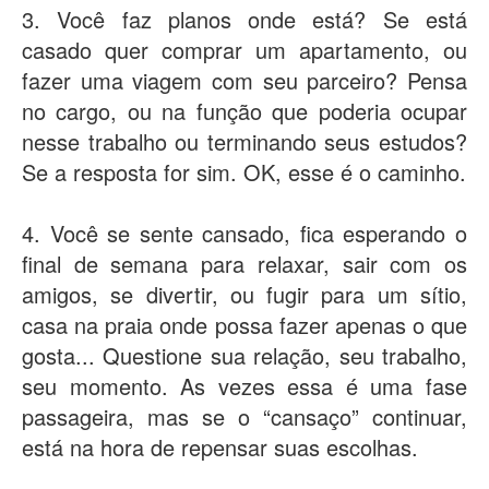
3. Você faz planos onde está? Se está
casado quer comprar um apartamento, ou
fazer uma viagem com seu parceiro? Pensa
no cargo, ou na função que poderia ocupar
nesse trabalho ou terminando seus estudos?
Se a resposta for sim. OK, esse é o caminho.
4. Você se sente cansado, fica esperando o
final de semana para relaxar, sair com os
amigos, se divertir, ou fugir para um sítio,
casa na praia onde possa fazer apenas o que
gosta... Questione sua relação, seu trabalho,
seu momento. As vezes essa é uma fase
passageira, mas se o “cansaço” continuar,
está na hora de repensar suas escolhas.