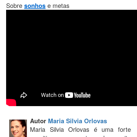
Sobre
sonhos
e metas
Autor
Maria Silvia Orlovas
Maria Silvia Orlovas é uma forte