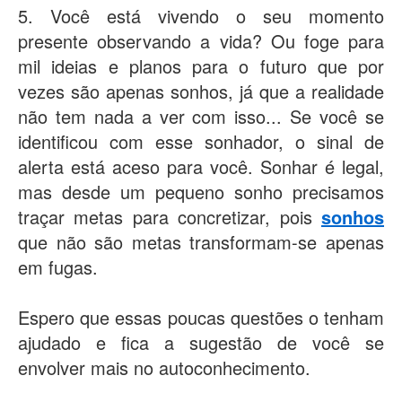
5. Você está vivendo o seu momento
presente observando a vida? Ou foge para
mil ideias e planos para o futuro que por
vezes são apenas sonhos, já que a realidade
não tem nada a ver com isso... Se você se
identificou com esse sonhador, o sinal de
alerta está aceso para você. Sonhar é legal,
mas desde um pequeno sonho precisamos
traçar metas para concretizar, pois
sonhos
que não são metas transformam-se apenas
em fugas.
Espero que essas poucas questões o tenham
ajudado e fica a sugestão de você se
envolver mais no autoconhecimento.