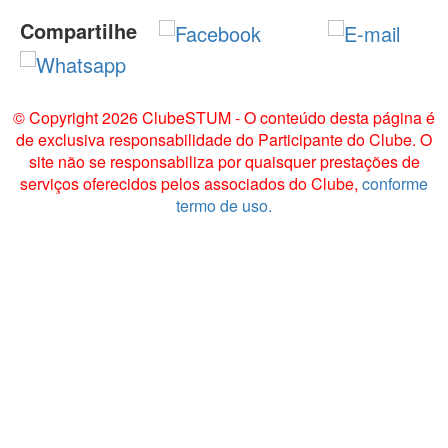
Compartilhe
© Copyright 2026 ClubeSTUM - O conteúdo desta página é
de exclusiva responsabilidade do Participante do Clube. O
site não se responsabiliza por quaisquer prestações de
serviços oferecidos pelos associados do Clube,
conforme
termo de uso.