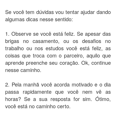
Se você tem dúvidas vou tentar ajudar dando
algumas dicas nesse sentido:
1. Observe se você está feliz. Se apesar das
brigas no casamento, ou os desafios no
trabalho ou nos estudos você está feliz, as
coisas que troca com o parceiro, aquilo que
aprende preenche seu coração. Ok, continue
nesse caminho.
2. Pela manhã você acorda motivado e o dia
passa rapidamente que você nem vê as
horas? Se a sua resposta for sim. Ótimo,
você está no caminho certo.