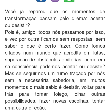
Você já reparou que os momentos de
transformação passam pelo dilema: aceitar
ou desistir?
Pois é, amigo, todos nós passamos por isso,
e vez por outra ficamos sem respostas, sem
saber o que é certo fazer. Como fomos
criados num mundo que acredita em lutas,
superação de obstáculos e vitórias, como em
sã consciência podemos aceitar ou desistir?
Mas se seguirmos um rumo traçado por nós
sem a necessária sabedoria, em muitos
momentos o mais sábio é desistir, voltar para
trás para tomar folego, olhar outras
possibilidades, fazer novas escolhas, tentar
uma outra direção.