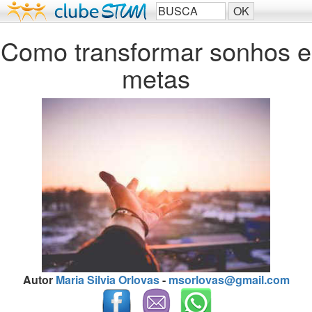
Como transformar sonhos e
metas
Autor
Maria Silvia Orlovas
-
msorlovas@gmail.com