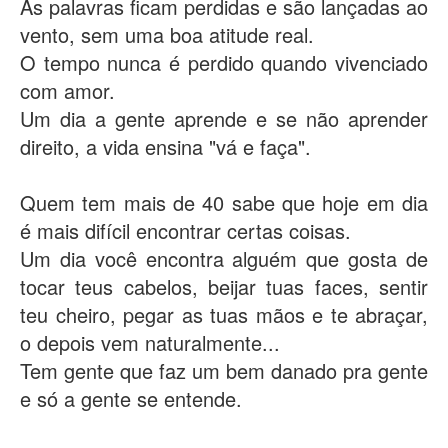
As palavras ficam perdidas e são lançadas ao
vento, sem uma boa atitude real.
O tempo nunca é perdido quando vivenciado
com amor.
Um dia a gente aprende e se não aprender
direito, a vida ensina "vá e faça".
Quem tem mais de 40 sabe que hoje em dia
é mais difícil encontrar certas coisas.
Um dia você encontra alguém que gosta de
tocar teus cabelos, beijar tuas faces, sentir
teu cheiro, pegar as tuas mãos e te abraçar,
o depois vem naturalmente...
Tem gente que faz um bem danado pra gente
e só a gente se entende.