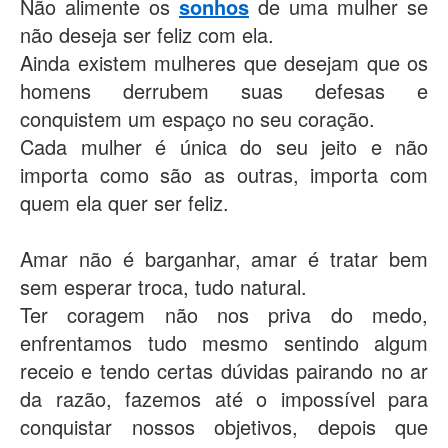
Não alimente os
sonhos
de uma mulher se
não deseja ser feliz com ela.
Ainda existem mulheres que desejam que os
homens derrubem suas defesas e
conquistem um espaço no seu coração.
Cada mulher é única do seu jeito e não
importa como são as outras, importa com
quem ela quer ser feliz.
Amar não é barganhar, amar é tratar bem
sem esperar troca, tudo natural.
Ter coragem não nos priva do medo,
enfrentamos tudo mesmo sentindo algum
receio e tendo certas dúvidas pairando no ar
da razão, fazemos até o impossível para
conquistar nossos objetivos, depois que