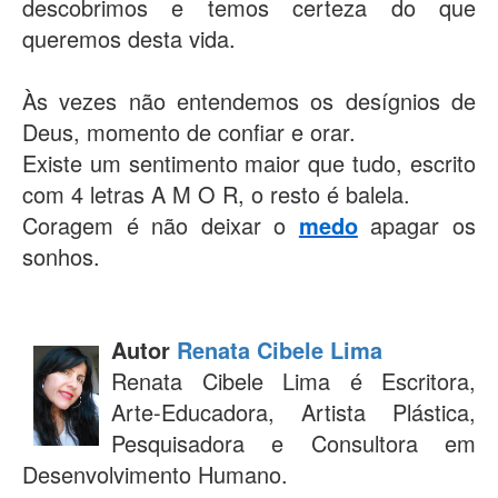
descobrimos e temos certeza do que
queremos desta vida.
Às vezes não entendemos os desígnios de
Deus, momento de confiar e orar.
Existe um sentimento maior que tudo, escrito
com 4 letras A M O R, o resto é balela.
Coragem é não deixar o
medo
apagar os
sonhos.
Autor
Renata Cibele Lima
Renata Cibele Lima é Escritora,
Arte-Educadora, Artista Plástica,
Pesquisadora e Consultora em
Desenvolvimento Humano.