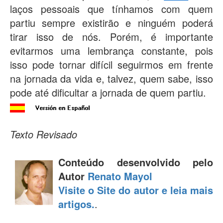
laços pessoais que tínhamos com quem
partiu sempre existirão e ninguém poderá
tirar isso de nós. Porém, é importante
evitarmos uma lembrança constante, pois
isso pode tornar difícil seguirmos em frente
na jornada da vida e, talvez, quem sabe, isso
pode até dificultar a jornada de quem partiu.
Texto Revisado
Conteúdo desenvolvido pelo
Autor
Renato Mayol
Visite o Site do autor e leia mais
artigos.
.