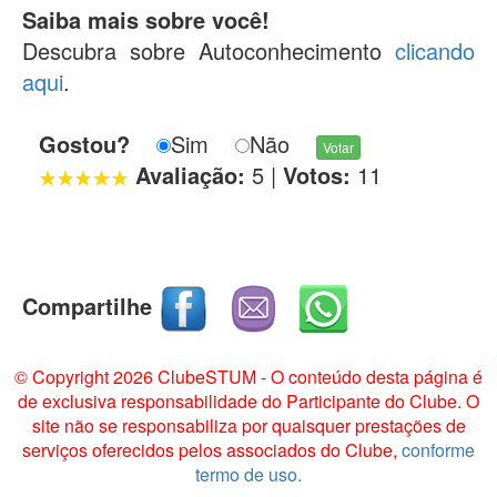
Saiba mais sobre você!
Descubra sobre Autoconhecimento
clicando
aqui
.
Gostou?
Sim
Não
Avaliação:
5
|
Votos:
11
Compartilhe
© Copyright 2026 ClubeSTUM - O conteúdo desta página é
de exclusiva responsabilidade do Participante do Clube. O
site não se responsabiliza por quaisquer prestações de
serviços oferecidos pelos associados do Clube,
conforme
termo de uso.