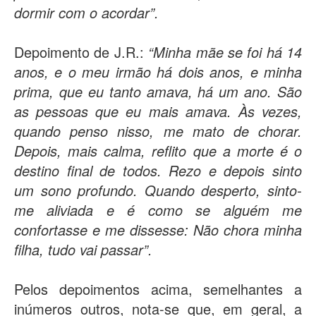
dormir com o acordar”.
Depoimento de J.R.:
“Minha mãe se foi há 14
anos, e o meu irmão há dois anos, e minha
prima, que eu tanto amava, há um ano. São
as pessoas que eu mais amava. Às vezes,
quando penso nisso, me mato de chorar.
Depois, mais calma, reflito que a morte é o
destino final de todos. Rezo e depois sinto
um sono profundo. Quando desperto, sinto-
me aliviada e é como se alguém me
confortasse e me dissesse: Não chora minha
filha, tudo vai passar”.
Pelos depoimentos acima, semelhantes a
inúmeros outros, nota-se que, em geral, a