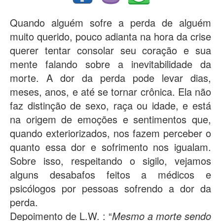
Quando alguém sofre a perda de alguém
muito querido, pouco adianta na hora da crise
querer tentar consolar seu coração e sua
mente falando sobre a inevitabilidade da
morte. A dor da perda pode levar dias,
meses, anos, e até se tornar crônica. Ela não
faz distinção de sexo, raça ou idade, e está
na origem de emoções e sentimentos que,
quando exteriorizados, nos fazem perceber o
quanto essa dor e sofrimento nos igualam.
Sobre isso, respeitando o sigilo, vejamos
alguns desabafos feitos a médicos e
psicólogos por pessoas sofrendo a dor da
perda.
Depoimento de L.W. : “
Mesmo a morte sendo