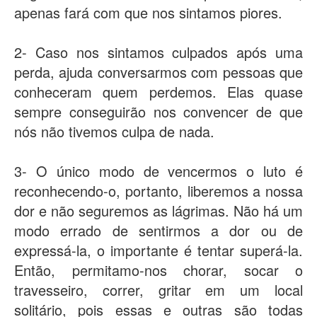
apenas fará com que nos sintamos piores.
2- Caso nos sintamos culpados após uma
perda, ajuda conversarmos com pessoas que
conheceram quem perdemos. Elas quase
sempre conseguirão nos convencer de que
nós não tivemos culpa de nada.
3- O único modo de vencermos o luto é
reconhecendo-o, portanto, liberemos a nossa
dor e não seguremos as lágrimas. Não há um
modo errado de sentirmos a dor ou de
expressá-la, o importante é tentar superá-la.
Então, permitamo-nos chorar, socar o
travesseiro, correr, gritar em um local
solitário, pois essas e outras são todas