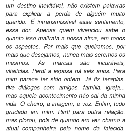
um destino inevitável, não existem palavras
para explicar a perda de alguém muito
querido. É intransmissível esse sentimento,
essa dor. Apenas quem vivenciou sabe o
quanto isso maltrata a nossa alma, em todos
os aspectos. Por mais que queiramos, por
mais que desejamos, nunca mais seremos os
mesmos. As marcas são incuráveis,
vitalícias. Perdi a esposa há seis anos. Para
mim parece ter sido ontem. Já fiz terapias,
tive diálogos com amigos, família, igreja...
mas aquele acontecimento não sai da minha
vida. O cheiro, a imagem, a voz. Enfim, tudo
grudado em mim. Parti para outra relação,
mas piorou, pois de quando em vez chamo a
atual companheira pelo nome da falecida.