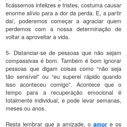
ficássemos infelizes e tristes, costuma causar
enorme alívio para a dor da perda. E, a partir
daí, poderemos começar a agraciar quem
perdemos com a nossa determinação de
voltar a aproveitar a vida.
5- Distanciar-se de pessoas que não sejam
compassivas é bom. Também é bom ignorar
pessoas que digam coisas como “não seja
tão sensível” ou “eu superei rápido quando
isso aconteceu comigo”. Acontece que o
tempo para a recuperação emocional é
totalmente individual, e pode levar semanas,
meses ou anos.
Resta lembrar que a amizade, o
amor
e os