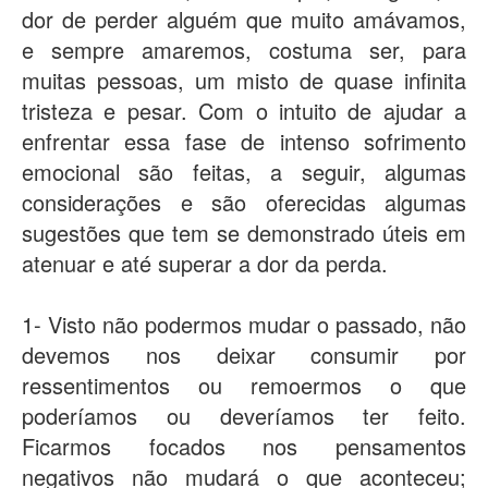
dor de perder alguém que muito amávamos,
e sempre amaremos, costuma ser, para
muitas pessoas, um misto de quase infinita
tristeza e pesar. Com o intuito de ajudar a
enfrentar essa fase de intenso sofrimento
emocional são feitas, a seguir, algumas
considerações e são oferecidas algumas
sugestões que tem se demonstrado úteis em
atenuar e até superar a dor da perda.
1- Visto não podermos mudar o passado, não
devemos nos deixar consumir por
ressentimentos ou remoermos o que
poderíamos ou deveríamos ter feito.
Ficarmos focados nos pensamentos
negativos não mudará o que aconteceu;