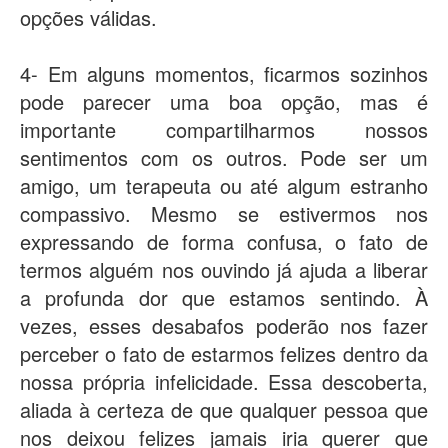
opções válidas.
4- Em alguns momentos, ficarmos sozinhos
pode parecer uma boa opção, mas é
importante compartilharmos nossos
sentimentos com os outros. Pode ser um
amigo, um terapeuta ou até algum estranho
compassivo. Mesmo se estivermos nos
expressando de forma confusa, o fato de
termos alguém nos ouvindo já ajuda a liberar
a profunda dor que estamos sentindo. À
vezes, esses desabafos poderão nos fazer
perceber o fato de estarmos felizes dentro da
nossa própria infelicidade. Essa descoberta,
aliada à certeza de que qualquer pessoa que
nos deixou felizes jamais iria querer que