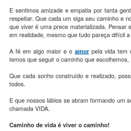
E sentimos amizade e empatia por tanta gen
respeitar. Que cada um siga seu caminho e no
que viver é uma prece materializada. Pensar 
em realidade, mesmo que tudo pareça difícil a
A fé em algo maior e o
amor
pela vida tem 
temos que seguir o caminho que escolhemos, r
Que cada sonho construído e realizado, pos
todos.
E que nossos lábios se abram formando um s
chamada VIDA.
Caminho de vida é viver o caminho!