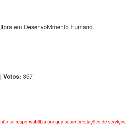
nsultora em Desenvolvimento Humano.
|
Votos:
357
não se responsabiliza por quaisquer prestações de serviços