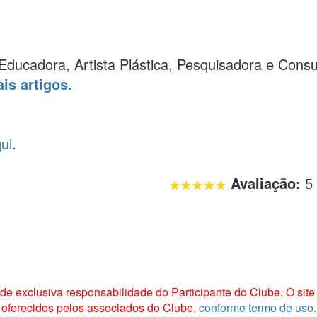
e-Educadora, Artista Plástica, Pesquisadora e Co
is artigos.
ui
.
Avaliação:
5
 exclusiva responsabilidade do Participante do Clube. O site 
oferecidos pelos associados do Clube,
conforme termo de uso.