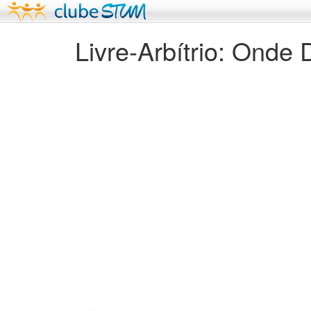
Livre-Arbítrio: Ond