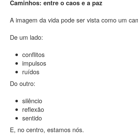
Caminhos: entre o caos e a paz
A imagem da vida pode ser vista como um cam
De um lado:
conflitos
impulsos
ruídos
Do outro:
silêncio
reflexão
sentido
E, no centro, estamos nós.