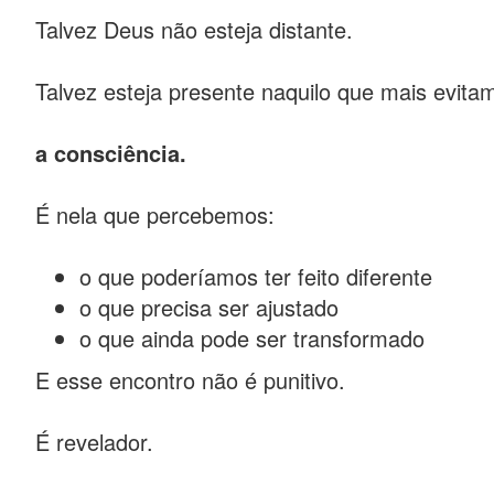
Talvez Deus não esteja distante.
Talvez esteja presente naquilo que mais evita
a consciência.
É nela que percebemos:
o que poderíamos ter feito diferente
o que precisa ser ajustado
o que ainda pode ser transformado
E esse encontro não é punitivo.
É revelador.