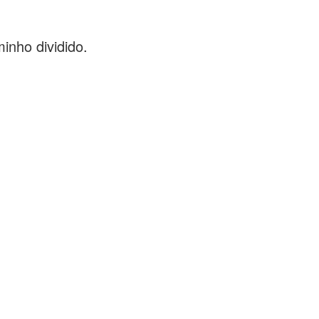
inho dividido.