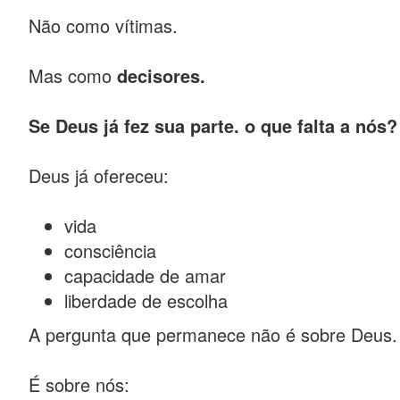
Não como vítimas.
Mas como
decisores.
Se Deus já fez sua parte. o que falta a nós?
Deus já ofereceu:
vida
consciência
capacidade de amar
liberdade de escolha
A pergunta que permanece não é sobre Deus.
É sobre nós: