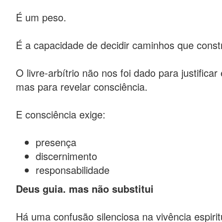
É um peso.
É a capacidade de decidir caminhos que const
O livre-arbítrio não nos foi dado para justificar 
mas para revelar consciência.
E consciência exige:
presença
discernimento
responsabilidade
Deus guia. mas não substitui
Há uma confusão silenciosa na vivência espirit