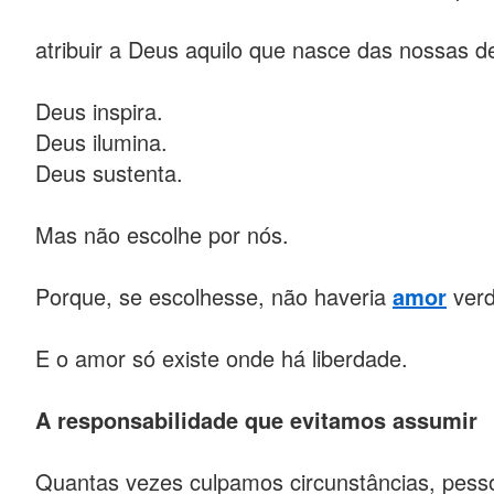
atribuir a Deus aquilo que nasce das nossas d
Deus inspira.
Deus ilumina.
Deus sustenta.
Mas não escolhe por nós.
Porque, se escolhesse, não haveria
amor
verd
E o amor só existe onde há liberdade.
A responsabilidade que evitamos assumir
Quantas vezes culpamos circunstâncias, pess