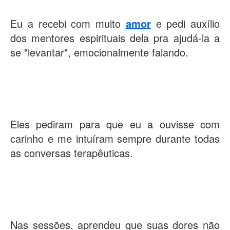
Eu a recebi com muito
amor
e pedi auxílio
dos mentores espirituais dela pra ajudá-la a
se "levantar", emocionalmente falando.
Eles pediram para que eu a ouvisse com
carinho e me intuíram sempre durante todas
as conversas terapêuticas.
Nas sessões, aprendeu que suas dores não