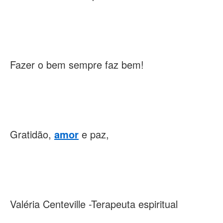
Fazer o bem sempre faz bem!
Gratidão,
amor
e paz,
Valéria Centeville -Terapeuta espiritual