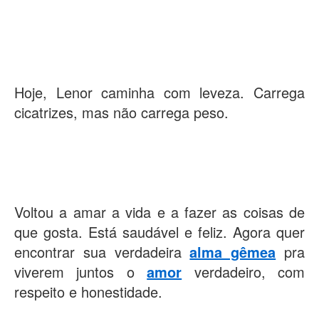
Hoje, Lenor caminha com leveza. Carrega
cicatrizes, mas não carrega peso.
Voltou a amar a vida e a fazer as coisas de
que gosta. Está saudável e feliz. Agora quer
encontrar sua verdadeira
alma gêmea
pra
viverem juntos o
amor
verdadeiro, com
respeito e honestidade.