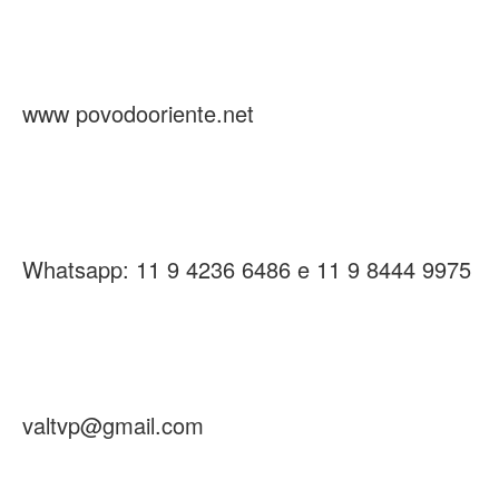
www povodooriente.net
Whatsapp: 11 9 4236 6486 e 11 9 8444 9975
valtvp@gmail.com