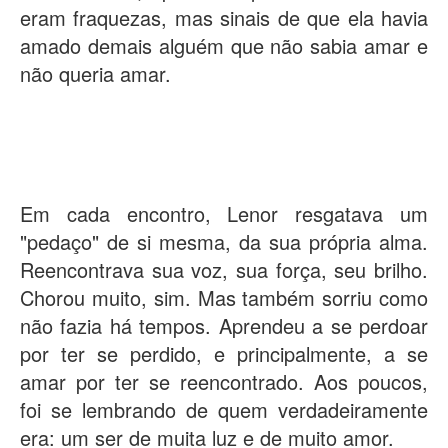
eram fraquezas, mas sinais de que ela havia
amado demais alguém que não sabia amar e
não queria amar.
Em cada encontro, Lenor resgatava um
"pedaço" de si mesma, da sua própria alma.
Reencontrava sua voz, sua força, seu brilho.
Chorou muito, sim. Mas também sorriu como
não fazia há tempos. Aprendeu a se perdoar
por ter se perdido, e principalmente, a se
amar por ter se reencontrado. Aos poucos,
foi se lembrando de quem verdadeiramente
era: um ser de muita luz e de muito amor.