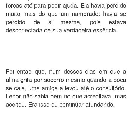
forças até para pedir ajuda. Ela havia perdido
muito mais do que um namorado: havia se
perdido de si mesma, pois estava
desconectada de sua verdadeira essência.
Foi então que, num desses dias em que a
alma grita por socorro mesmo quando a boca
se cala, uma amiga a levou até o consultório.
Lenor não sabia bem no que acreditava, mas
aceitou. Era isso ou continuar afundando.