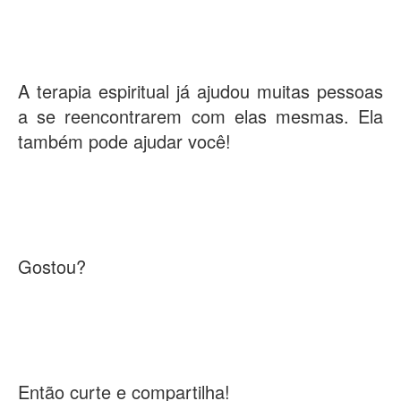
A terapia espiritual já ajudou muitas pessoas
a se reencontrarem com elas mesmas. Ela
também pode ajudar você!
Gostou?
Então curte e compartilha!