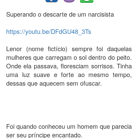
Superando o descarte de um narcisista
https://youtu.be/DFdGU48_3Ts
Lenor (nome fictício) sempre foi daquelas
mulheres que carregam o sol dentro do peito.
Onde ela passava, floresciam sorrisos. Tinha
uma luz suave e forte ao mesmo tempo,
dessas que aquecem sem ofuscar.
Foi quando conheceu um homem que parecia
ser seu príncipe encantado.