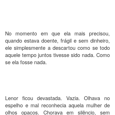
No momento em que ela mais precisou,
quando estava doente, frágil e sem dinheiro,
ele simplesmente a descartou como se todo
aquele tempo juntos tivesse sido nada. Como
se ela fosse nada.
Lenor ficou devastada. Vazia. Olhava no
espelho e mal reconhecia aquela mulher de
olhos opacos. Chorava em silêncio, sem