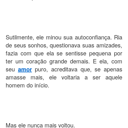
Sutilmente, ele minou sua autoconfiança. Ria
de seus sonhos, questionava suas amizades,
fazia com que ela se sentisse pequena por
ter um coração grande demais. E ela, com
seu
amor
puro, acreditava que, se apenas
amasse mais, ele voltaria a ser aquele
homem do início.
Mas ele nunca mais voltou.