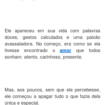
Ele apareceu em sua vida com palavras
doces, gestos calculados e uma paixão
avassaladora. No começo, era como se ela
tivesse encontrado o
amor
que todos
sonham: atento, carinhoso, presente.
Mas, aos poucos, sem que ela percebesse,
ele começou a apagar tudo o que fazia dela
única e especial.