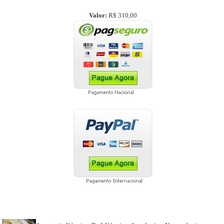
Valor:
R$ 310,00