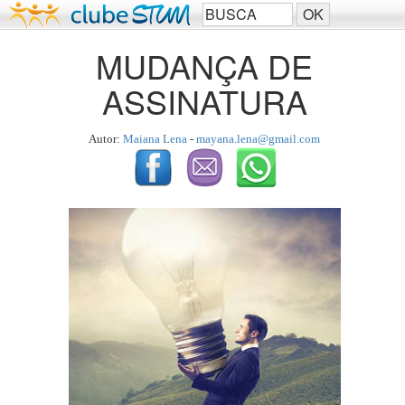
MUDANÇA DE
ASSINATURA
Autor:
Maiana Lena
-
mayana.lena@gmail.com