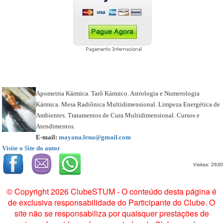
Apometria Kármica. Tarô Kármico. Astrologia e Numerologia
Kármica. Mesa Radiônica Multidimensional. Limpeza Energética de
Ambientes. Tratamentos de Cura Multidimensional. Cursos e
Atendimentos.
E-mail:
mayana.lena@gmail.com
Visite o Site do autor
Visitas: 2630
© Copyright 2026 ClubeSTUM - O conteúdo desta página é
de exclusiva responsabilidade do Participante do Clube. O
site não se responsabiliza por quaisquer prestações de