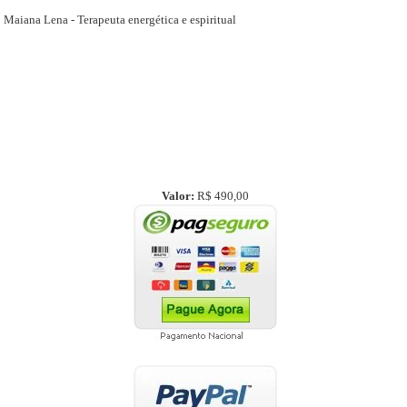
Maiana Lena - Terapeuta energética e espiritual
Valor:
R$ 490,00