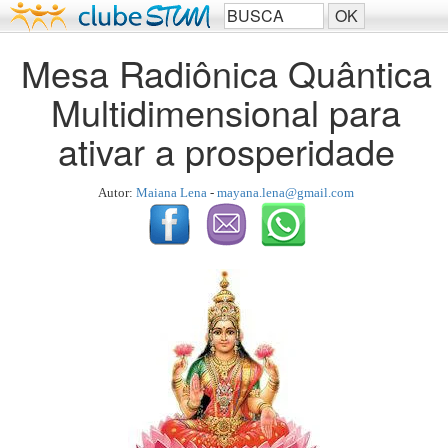
Mesa Radiônica Quântica
Multidimensional para
ativar a prosperidade
Autor:
Maiana Lena
-
mayana.lena@gmail.com