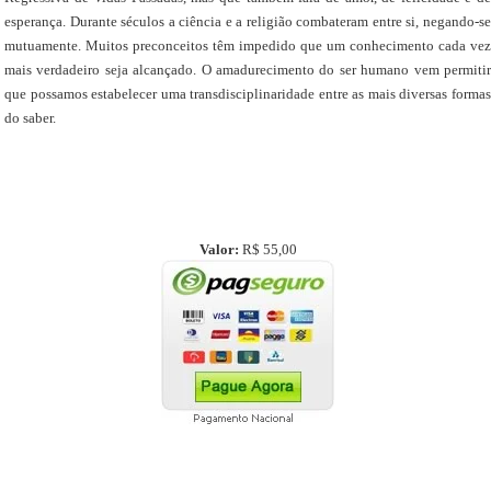
esperança. Durante séculos a ciência e a religião combateram entre si, negando-se
mutuamente. Muitos preconceitos têm impedido que um conhecimento cada vez
mais verdadeiro seja alcançado. O amadurecimento do ser humano vem permitir
que possamos estabelecer uma transdisciplinaridade entre as mais diversas formas
do saber.
Valor:
R$ 55,00