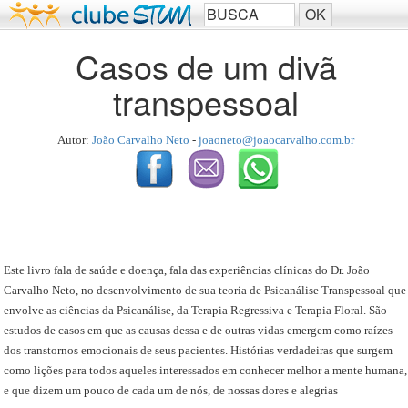
Casos de um divã
transpessoal
Autor:
João Carvalho Neto
-
joaoneto@joaocarvalho.com.br
Este livro fala de saúde e doença, fala das experiências clínicas do Dr. João
Carvalho Neto, no desenvolvimento de sua teoria de Psicanálise Transpessoal que
envolve as ciências da Psicanálise, da Terapia Regressiva e Terapia Floral. São
estudos de casos em que as causas dessa e de outras vidas emergem como raízes
dos transtornos emocionais de seus pacientes. Histórias verdadeiras que surgem
como lições para todos aqueles interessados em conhecer melhor a mente humana,
e que dizem um pouco de cada um de nós, de nossas dores e alegrias