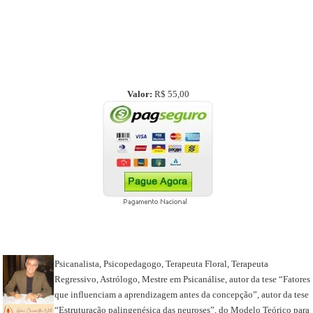
Valor:
R$ 55,00
Psicanalista, Psicopedagogo, Terapeuta Floral, Terapeuta
Regressivo, Astrólogo, Mestre em Psicanálise, autor da tese “Fatores
que influenciam a aprendizagem antes da concepção”, autor da tese
“Estruturação palingenésica das neuroses”, do Modelo Teórico para