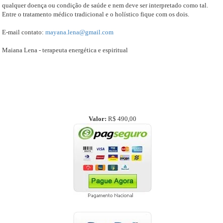
qualquer doença ou condição de saúde e nem deve ser interpretado como tal.
Entre o tratamento médico tradicional e o holístico fique com os dois.
E-mail contato:
mayana.lena@gmail.com
Maiana Lena - terapeuta energética e espiritual
Valor:
R$ 490,00