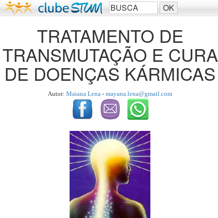
TRATAMENTO DE
TRANSMUTAÇÃO E CURA
DE DOENÇAS KÁRMICAS
Autor:
Maiana Lena
-
mayana.lena@gmail.com