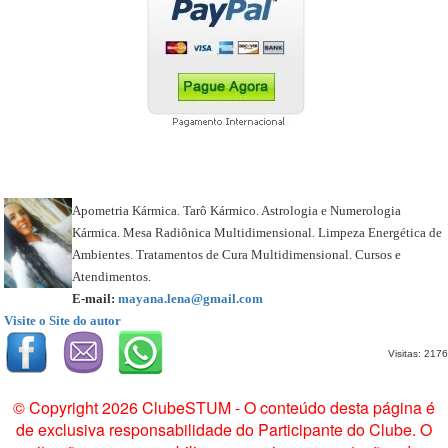
Apometria Kármica. Tarô Kármico. Astrologia e Numerologia
Kármica. Mesa Radiônica Multidimensional. Limpeza Energética de
Ambientes. Tratamentos de Cura Multidimensional. Cursos e
Atendimentos.
E-mail:
mayana.lena@gmail.com
Visite o Site do autor
Visitas: 2176
© Copyright 2026 ClubeSTUM - O conteúdo desta página é
de exclusiva responsabilidade do Participante do Clube. O