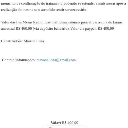
momento da confirmação do tratamento podendo se estender a mais mesas após a
realização do mesmo se o atendido sentir ser necessário.
Valor das três Mesas Radiônicas multidimensionais para ativar a cura do karma
ancestral R$ 460,00 (via depósito bancário). Valor via paypal: R$ 490,00
Canalizadora: Maiana Lena
Contato/informações:
mayana.lena@gmail.com
Valor:
R$ 490,00