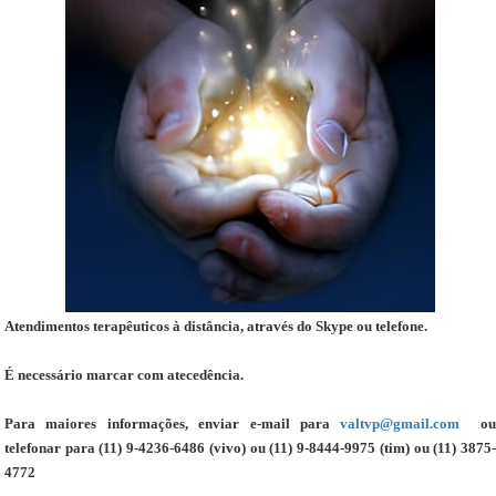
Atendimentos terapêuticos à distância, através do Skype ou telefone.
É necessário marcar com atecedência.
Para maiores informações, enviar e-mail para
valtvp@gmail.com
ou
telefonar para (11) 9-4236-6486 (vivo) ou (11) 9-8444-9975 (tim) ou (11) 3875-
4772