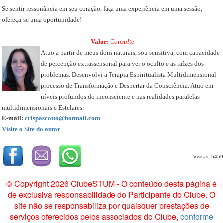
Se sentir ressonância em seu coração, faça uma experiência em uma sessão,
ofereça-se uma oportunidade!
Valor:
Consulte
Atuo a partir de meus dons naturais, sou sensitiva, com capacidade
de percepção extrassensorial para ver o oculto e as raízes dos
problemas. Desenvolvi a Terapia Espiritualista Multidimensional -
processo de Transformação e Despertar da Consciência. Atuo em
níveis profundos do inconsciente e nas realidades paralelas
multidimensionais e Estelares.
E-mail:
crispascotto@hotmail.com
Visite o Site do autor
Visitas: 5459
© Copyright 2026 ClubeSTUM - O conteúdo desta página é
de exclusiva responsabilidade do Participante do Clube. O
site não se responsabiliza por quaisquer prestações de
serviços oferecidos pelos associados do Clube,
conforme