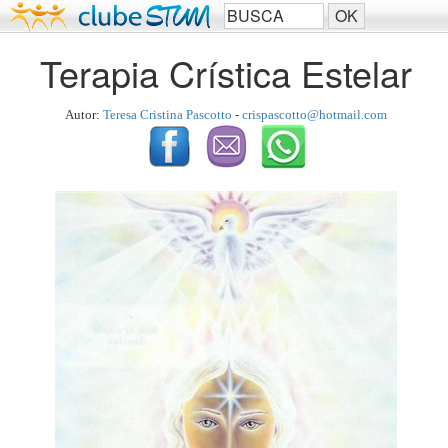
Terapia Crística Estelar
Autor:
Teresa Cristina Pascotto
-
crispascotto@hotmail.com