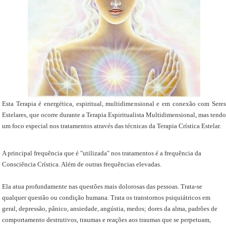
Esta Terapia é energética, espiritual, multidimensional e em conexão com Seres
Estelares, que ocorre durante a Terapia Espiritualista Multidimensional, mas tendo
um foco especial nos tratamentos através das técnicas da Terapia Crística Estelar.
A principal frequência que é "utilizada" nos tratamentos é a frequência da
Consciência Crística. Além de outras frequências elevadas.
Ela atua profundamente nas questões mais dolorosas das pessoas. Trata-se
qualquer questão ou condição humana. Trata os transtornos psiquiátricos em
geral, depressão, pânico, ansiedade, angústia, medos; dores da alma, padrões de
comportamento destrutivos, traumas e reações aos traumas que se perpetuam,