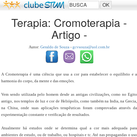
Terapia: Cromoterapia -
Artigo -
Autor:
Geraldo de Souza
-
gcvsouza@uol.com.br
A Cromoterapia é uma ciência que usa a cor para estabelecer o equilíbrio e a
harmonia do corpo, da mente e das emoções.
Vem sendo utilizada pelo homem desde as antigas civilizações, como no Egito
antigo, nos templos de luz e cor de Heliópolis, como também na India, na Grecia,
na China, onde suas aplicações terapêuticas foram comprovadas através da
experimentação constante e verificação de resultados.
Atualmente há estudos onde se determina qual a cor mais adequada para
ambientes de estudo, ou de trabalho, ou hospitais e tc. Até nas propagandas o uso