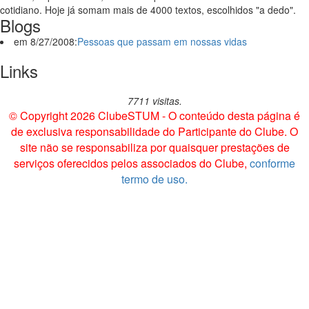
cotidiano. Hoje já somam mais de 4000 textos, escolhidos "a dedo".
Blogs
em 8/27/2008:
Pessoas que passam em nossas vidas
Links
7711 visitas.
© Copyright 2026 ClubeSTUM - O conteúdo desta página é
de exclusiva responsabilidade do Participante do Clube. O
site não se responsabiliza por quaisquer prestações de
serviços oferecidos pelos associados do Clube,
conforme
termo de uso.