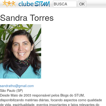
Sandra Torres
sandratho@gmail.com
São Paulo (SP)
Desde Maio de 2003 responsável pelos Blogs do STUM,
disponibilizando matérias diárias, focando aspectos como qualidade
de vida, espiritualidade, eventos importantes e fatos relevantes do