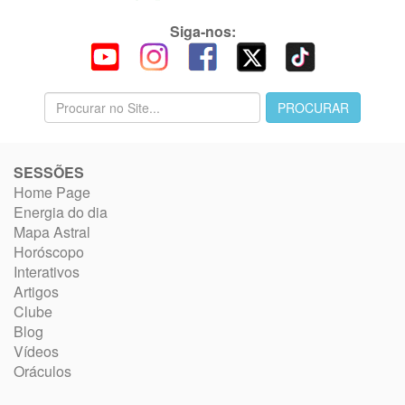
Siga-nos:
SESSÕES
Home Page
Energia do dia
Mapa Astral
Horóscopo
Interativos
Artigos
Clube
Blog
Vídeos
Oráculos