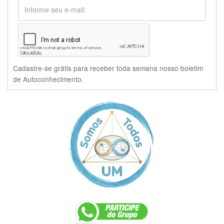
Cadastre-se grátis para receber toda semana nosso boletim
de Autoconhecimento.