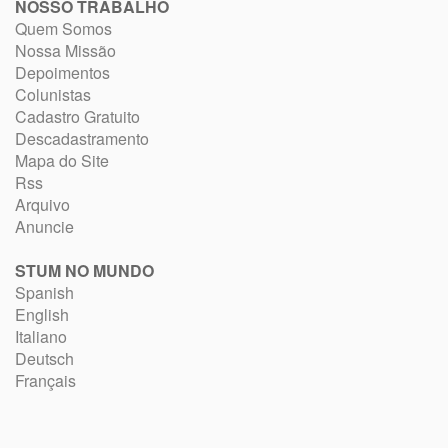
NOSSO TRABALHO
Quem Somos
Nossa Missão
Depoimentos
Colunistas
Cadastro Gratuito
Descadastramento
Mapa do Site
Rss
Arquivo
Anuncie
STUM NO MUNDO
Spanish
English
Italiano
Deutsch
Français