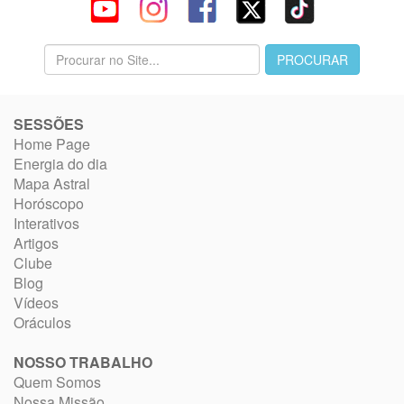
SESSÕES
Home Page
Energia do dia
Mapa Astral
Horóscopo
Interativos
Artigos
Clube
Blog
Vídeos
Oráculos
NOSSO TRABALHO
Quem Somos
Nossa Missão