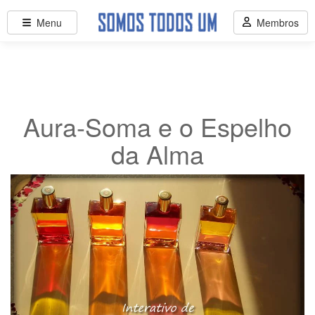
Menu
Membros
Aura-Soma e o Espelho
da Alma