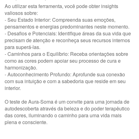
Ao utilizar esta ferramenta, você pode obter insights
valiosos sobre:
- Seu Estado Interior: Compreenda suas emoções,
pensamentos e energias predominantes neste momento.
- Desafios e Potenciais: Identifique áreas da sua vida que
precisam de atenção e reconheça seus recursos internos
para superá-las.
- Caminhos para o Equilíbrio: Receba orientações sobre
como as cores podem apoiar seu processo de cura e
harmonização.
- Autoconhecimento Profundo: Aprofunde sua conexão
com sua intuição e com a sabedoria que reside em seu
interior.
O teste de Aura-Soma é um convite para uma jornada de
autodescoberta através da beleza e do poder terapêutico
das cores, iluminando o caminho para uma vida mais
plena e consciente.