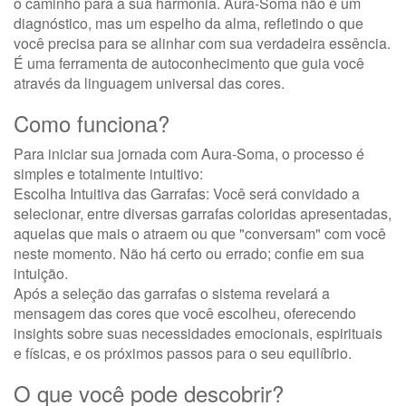
o caminho para a sua harmonia. Aura-Soma não é um
diagnóstico, mas um espelho da alma, refletindo o que
você precisa para se alinhar com sua verdadeira essência.
É uma ferramenta de autoconhecimento que guia você
através da linguagem universal das cores.
Como funciona?
Para iniciar sua jornada com Aura-Soma, o processo é
simples e totalmente intuitivo:
Escolha Intuitiva das Garrafas: Você será convidado a
selecionar, entre diversas garrafas coloridas apresentadas,
aquelas que mais o atraem ou que "conversam" com você
neste momento. Não há certo ou errado; confie em sua
intuição.
Após a seleção das garrafas o sistema revelará a
mensagem das cores que você escolheu, oferecendo
insights sobre suas necessidades emocionais, espirituais
e físicas, e os próximos passos para o seu equilíbrio.
O que você pode descobrir?