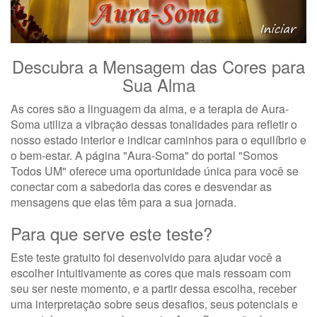
Descubra a Mensagem das Cores para
Sua Alma
As cores são a linguagem da alma, e a terapia de Aura-
Soma utiliza a vibração dessas tonalidades para refletir o
nosso estado interior e indicar caminhos para o equilíbrio e
o bem-estar. A página "Aura-Soma" do portal "Somos
Todos UM" oferece uma oportunidade única para você se
conectar com a sabedoria das cores e desvendar as
mensagens que elas têm para a sua jornada.
Para que serve este teste?
Este teste gratuito foi desenvolvido para ajudar você a
escolher intuitivamente as cores que mais ressoam com
seu ser neste momento, e a partir dessa escolha, receber
uma interpretação sobre seus desafios, seus potenciais e