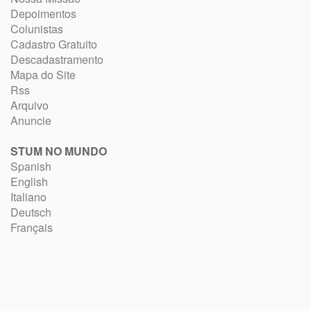
Depoimentos
Colunistas
Cadastro Gratuito
Descadastramento
Mapa do Site
Rss
Arquivo
Anuncie
STUM NO MUNDO
Spanish
English
Italiano
Deutsch
Français