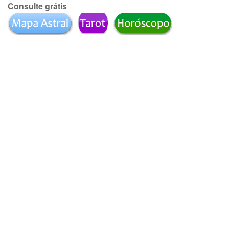
Consulte grátis