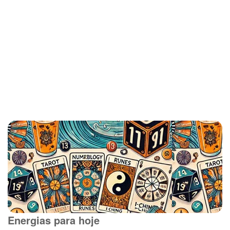
Energias para hoje