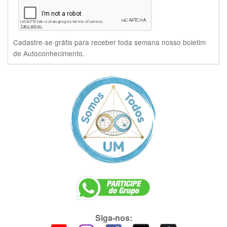
Cadastre-se grátis para receber toda semana nosso boletim
de Autoconhecimento.
Siga-nos: