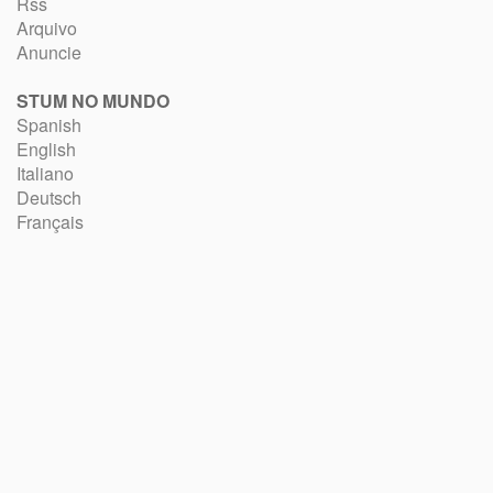
Rss
Arquivo
Anuncie
STUM NO MUNDO
Spanish
English
Italiano
Deutsch
Français