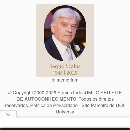
in memoriam
© Copyright 2000-2026 SomosTodosUM - O SEU SITE
DE
AUTOCONHECIMENTO
. Todos os direitos
reservados.
Política de Privacidade
- Site Parceiro do UOL
Universa