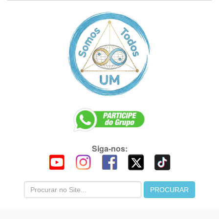
Siga-nos: