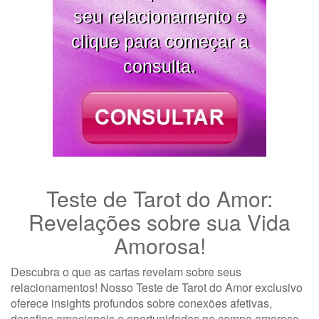
seu relacionamento e
clique para começar a
consulta.
Teste de Tarot do Amor:
Revelações sobre sua Vida
Amorosa!
Descubra o que as cartas revelam sobre seus
relacionamentos! Nosso Teste de Tarot do Amor exclusivo
oferece insights profundos sobre conexões afetivas,
desafios emocionais e oportunidades no campo amoroso.