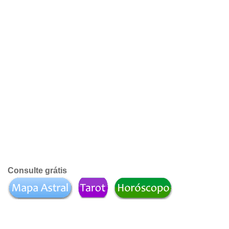
Consulte grátis