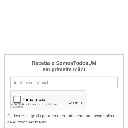
Receba o SomosTodosUM
em primeira mão!
Cadastre-se grátis para receber toda semana nosso boletim
de Autoconhecimento.