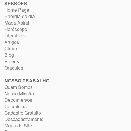
SESSÕES
Home Page
Energia do dia
Mapa Astral
Horóscopo
Interativos
Artigos
Clube
Blog
Vídeos
Oráculos
NOSSO TRABALHO
Quem Somos
Nossa Missão
Depoimentos
Colunistas
Cadastro Gratuito
Descadastramento
Mapa do Site