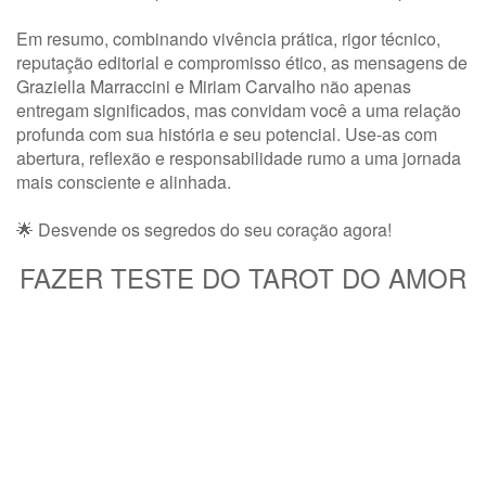
Em resumo, combinando vivência prática, rigor técnico,
reputação editorial e compromisso ético, as mensagens de
Graziella Marraccini
e
Miriam Carvalho
não apenas
entregam significados, mas convidam você a uma relação
profunda com sua história e seu potencial. Use-as com
abertura, reflexão e responsabilidade rumo a uma jornada
mais consciente e alinhada.
🌟 Desvende os segredos do seu coração agora!
FAZER TESTE DO TAROT DO AMOR