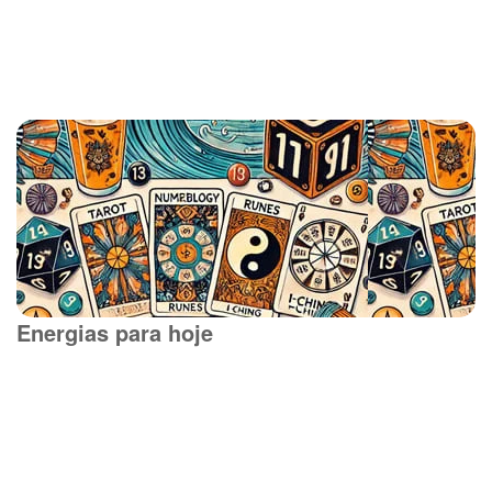
Energias para hoje