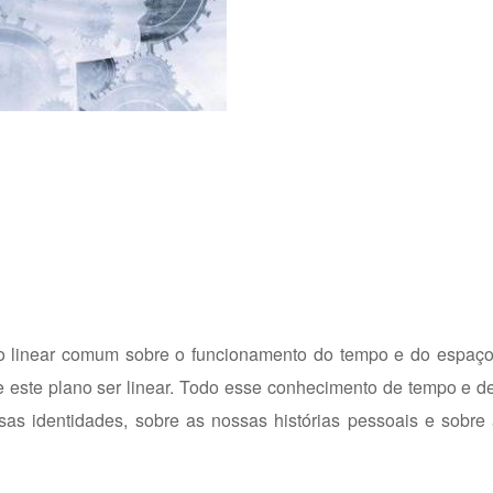
 linear comum sobre o funcionamento do tempo e do espaço
 este plano ser linear. Todo esse conhecimento de tempo e d
s identidades, sobre as nossas histórias pessoais e sobre a