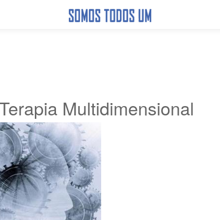
 Terapia Multidimensional