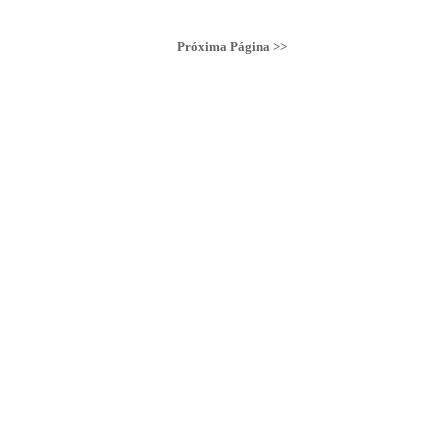
Próxima Página >>