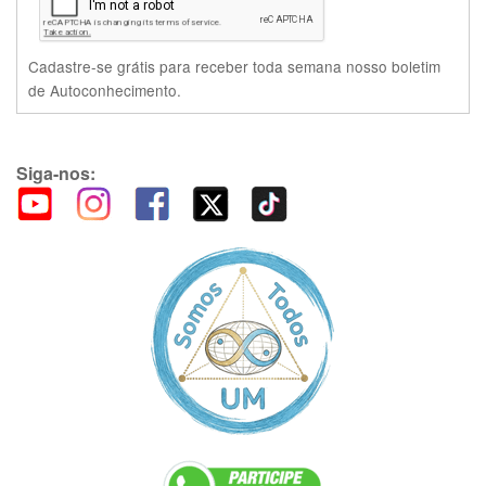
Cadastre-se grátis para receber toda semana nosso boletim
de Autoconhecimento.
Siga-nos: