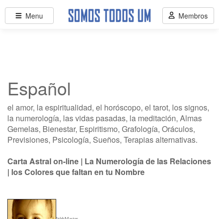
Menu
Membros
Español
el amor, la espiritualidad, el horóscopo, el tarot, los signos,
la numerología, las vidas pasadas, la meditación, Almas
Gemelas, Bienestar, Espiritismo, Grafología, Oráculos,
Previsiones, Psicología, Sueños, Terapias alternativas.
Carta Astral on-line
|
La Numerología de las Relaciones
|
los Colores que faltan en tu Nombre
WebMaster