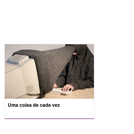
Uma coisa de cada vez