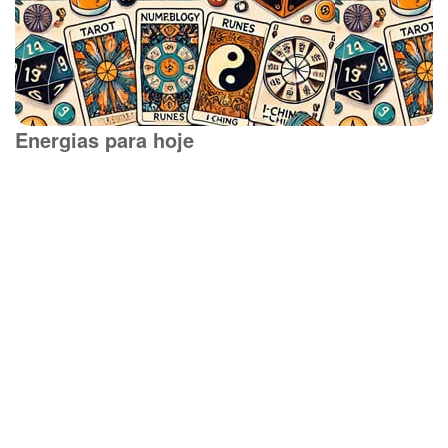
Energias para hoje