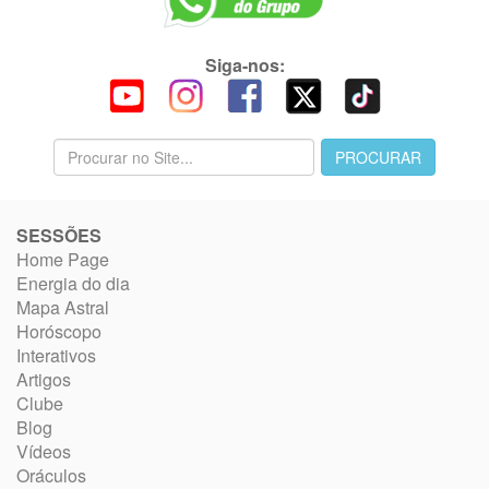
Siga-nos:
SESSÕES
Home Page
Energia do dia
Mapa Astral
Horóscopo
Interativos
Artigos
Clube
Blog
Vídeos
Oráculos