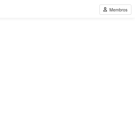
Membros