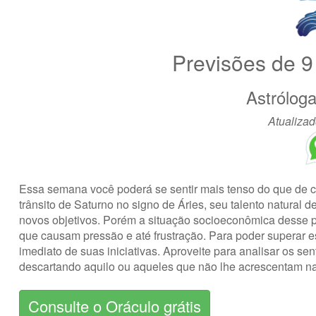
Previsões de 9
Astrólog
Atualizad
Essa semana você poderá se sentir mais tenso do que de 
trânsito de Saturno no signo de Áries, seu talento natural 
novos objetivos. Porém a situação socioeconômica desse p
que causam pressão e até frustração. Para poder superar e
imediato de suas iniciativas. Aproveite para analisar os 
descartando aquilo ou aqueles que não lhe acrescentam n
Consulte o Oráculo grátis