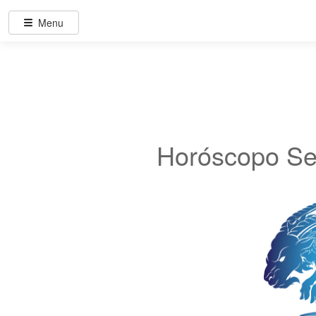
Menu
Horóscopo Se