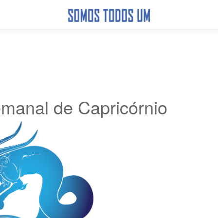
manal de Capricórnio