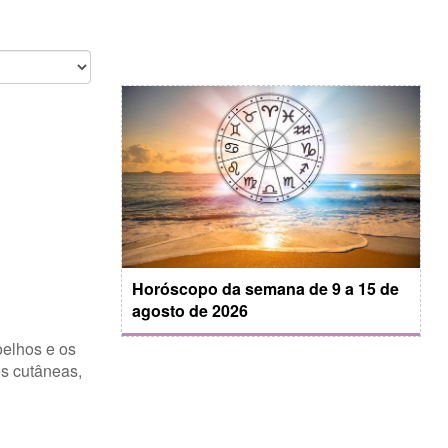
Horóscopo da semana de 9 a 15 de
agosto de 2026
oelhos e os
s cutâneas,