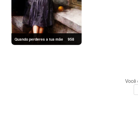
Quando perderes a tua mãe
958
Você 