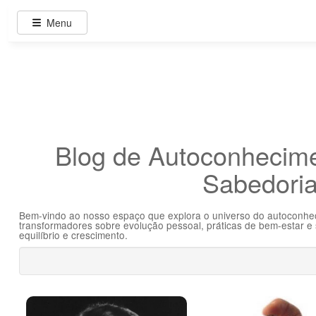
Menu
Blog de Autoconhecime
Sabedoria
Bem-vindo ao nosso espaço que explora o universo do autoconhecim
transformadores sobre evolução pessoal, práticas de bem-estar e 
equilíbrio e crescimento.