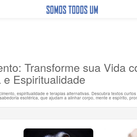
nto: Transforme sua Vida 
 e Espiritualidade
ento, espiritualidade e terapias alternativas. Descubra textos curtos
sabedoria esotérica, que ajudam a alinhar corpo, mente e espírito, p