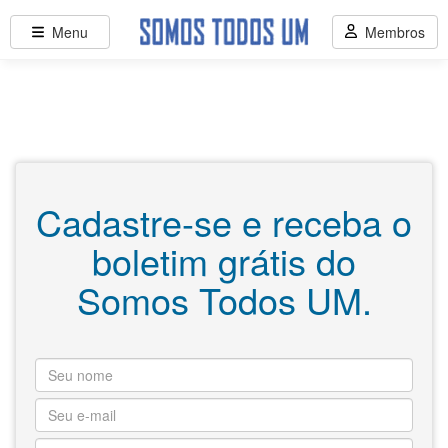
Menu
Membros
Cadastre-se e receba o
boletim grátis do
Somos Todos UM.