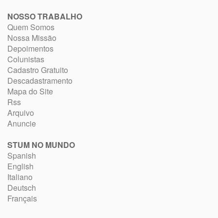
NOSSO TRABALHO
Quem Somos
Nossa Missão
Depoimentos
Colunistas
Cadastro Gratuito
Descadastramento
Mapa do Site
Rss
Arquivo
Anuncie
STUM NO MUNDO
Spanish
English
Italiano
Deutsch
Français