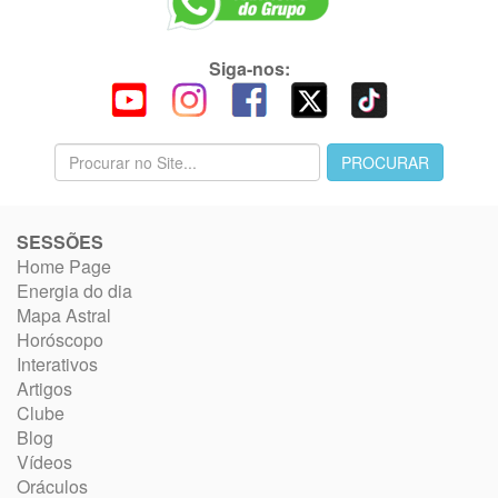
Siga-nos:
SESSÕES
Home Page
Energia do dia
Mapa Astral
Horóscopo
Interativos
Artigos
Clube
Blog
Vídeos
Oráculos