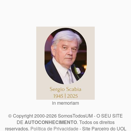
in memoriam
© Copyright 2000-2026 SomosTodosUM - O SEU SITE
DE
AUTOCONHECIMENTO
. Todos os direitos
reservados.
Política de Privacidade
- Site Parceiro do UOL