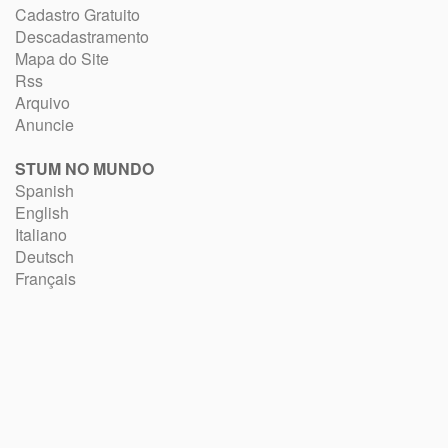
Cadastro Gratuito
Descadastramento
Mapa do Site
Rss
Arquivo
Anuncie
STUM NO MUNDO
Spanish
English
Italiano
Deutsch
Français