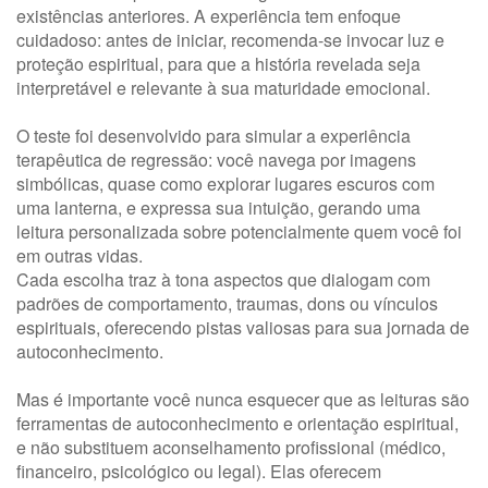
existências anteriores. A experiência tem enfoque
cuidadoso: antes de iniciar, recomenda-se invocar luz e
proteção espiritual, para que a história revelada seja
interpretável e relevante à sua maturidade emocional.
O teste foi desenvolvido para simular a experiência
terapêutica de regressão: você navega por imagens
simbólicas, quase como explorar lugares escuros com
uma lanterna, e expressa sua intuição, gerando uma
leitura personalizada sobre potencialmente quem você foi
em outras vidas.
Cada escolha traz à tona aspectos que dialogam com
padrões de comportamento, traumas, dons ou vínculos
espirituais, oferecendo pistas valiosas para sua jornada de
autoconhecimento.
Mas é importante você nunca esquecer que as leituras são
ferramentas de autoconhecimento e orientação espiritual,
e não substituem aconselhamento profissional (médico,
financeiro, psicológico ou legal). Elas oferecem