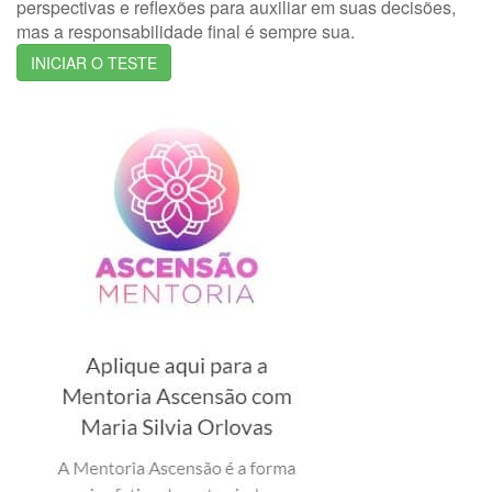
perspectivas e reflexões para auxiliar em suas decisões,
mas a responsabilidade final é sempre sua.
INICIAR O TESTE