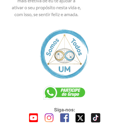
Siga-nos: