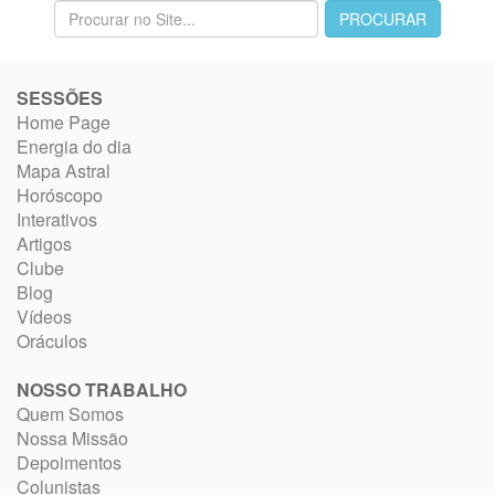
SESSÕES
Home Page
Energia do dia
Mapa Astral
Horóscopo
Interativos
Artigos
Clube
Blog
Vídeos
Oráculos
NOSSO TRABALHO
Quem Somos
Nossa Missão
Depoimentos
Colunistas