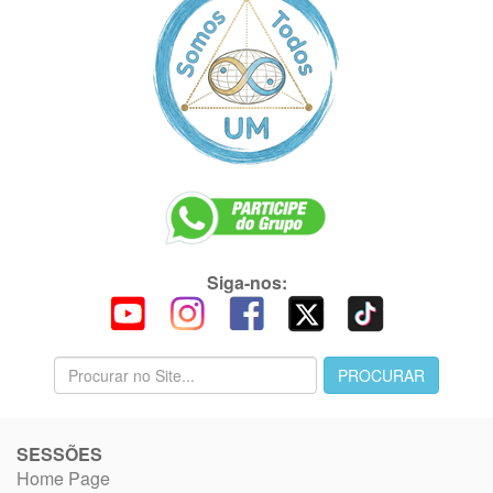
Siga-nos:
SESSÕES
Home Page