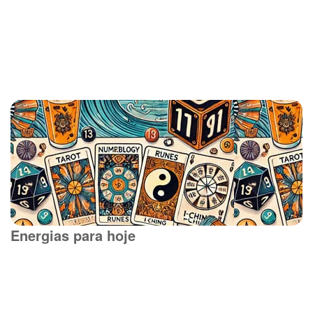
Energias para hoje