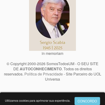
in memoriam
© Copyright 2000-2026 SomosTodosUM - O SEU SITE
DE
AUTOCONHECIMENTO
. Todos os direitos
reservados.
Política de Privacidade
- Site Parceiro do UOL
Universa
Utilizamos cookies para aprimorar sua experiência.