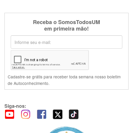
Receba o SomosTodosUM
em primeira mão!
Cadastre-se grátis para receber toda semana nosso boletim
de Autoconhecimento.
Siga-nos: