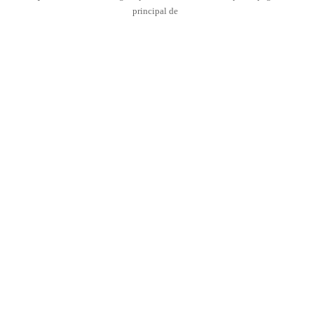
principal de