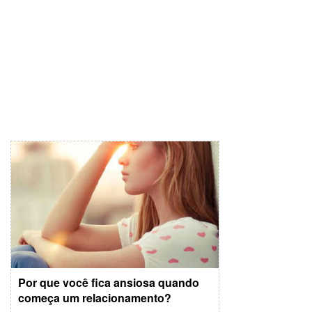
Por que você fica ansiosa quando
começa um relacionamento?