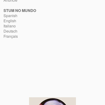
Anuncie
STUM NO MUNDO
Spanish
English
Italiano
Deutsch
Français