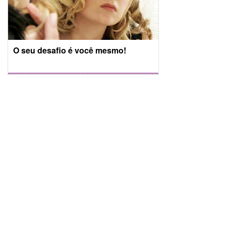
O seu desafio é você mesmo!