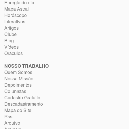
Energia do dia
Mapa Astral
Horóscopo
Interativos
Artigos
Clube
Blog
Vídeos
Oráculos
NOSSO TRABALHO
Quem Somos
Nossa Missão
Depoimentos
Colunistas
Cadastro Gratuito
Descadastramento
Mapa do Site
Rss
Arquivo