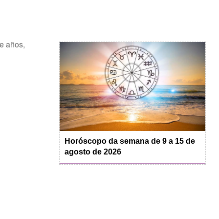
ce años,
Horóscopo da semana de 9 a 15 de
agosto de 2026