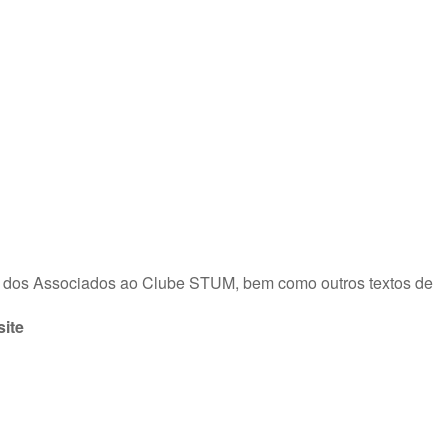
dos dos Associados ao Clube STUM, bem como outros textos de
site