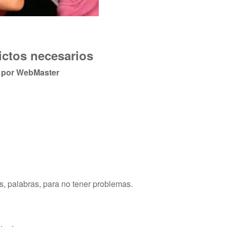
ictos necesarios
por
WebMaster
, palabras, para no tener problemas.