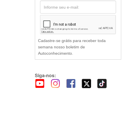
Cadastre-se grátis para receber toda
semana nosso boletim de
Autoconhecimento.
Siga-nos: