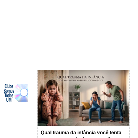
Qual trauma da infância você tenta