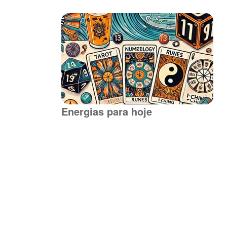
Energias para hoje