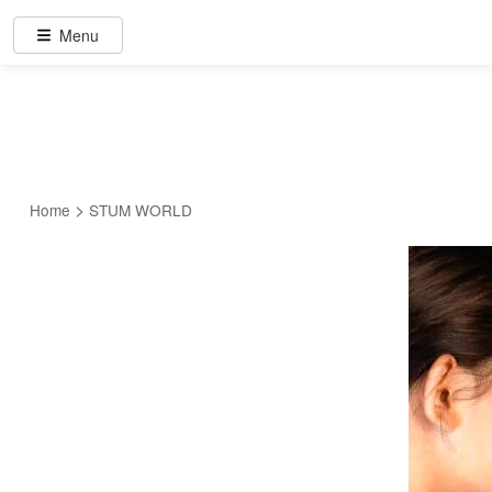
Menu
>
Home
STUM WORLD