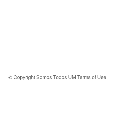
© Copyright Somos Todos UM
Terms of Use