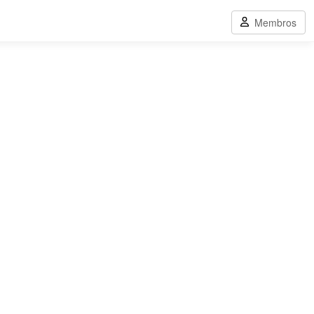
Membros