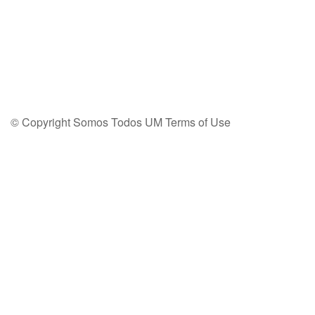
© Copyright Somos Todos UM
Terms of Use