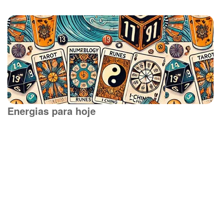
Energias para hoje