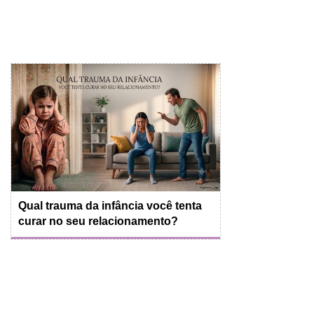
Qual trauma da infância você tenta
curar no seu relacionamento?