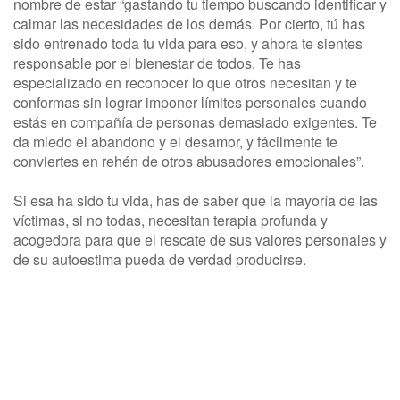
nombre de estar “gastando tu tiempo buscando identificar y
calmar las necesidades de los demás. Por cierto, tú has
sido entrenado toda tu vida para eso, y ahora te sientes
responsable por el bienestar de todos. Te has
especializado en reconocer lo que otros necesitan y te
conformas sin lograr imponer límites personales cuando
estás en compañía de personas demasiado exigentes. Te
da miedo el abandono y el desamor, y fácilmente te
conviertes en rehén de otros abusadores emocionales”.
Si esa ha sido tu vida, has de saber que la mayoría de las
víctimas, si no todas, necesitan terapia profunda y
acogedora para que el rescate de sus valores personales y
de su autoestima pueda de verdad producirse.