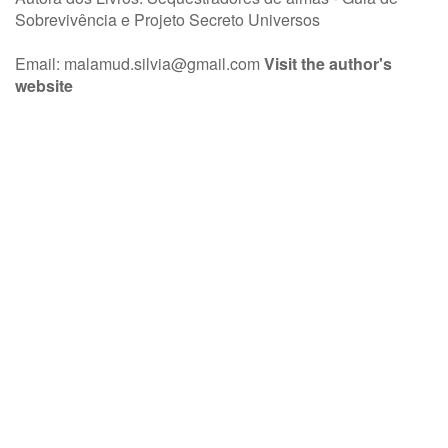
Sobrevivência e Projeto Secreto Universos
Email:
malamud.silvia@gmail.com
Visit the author's
website