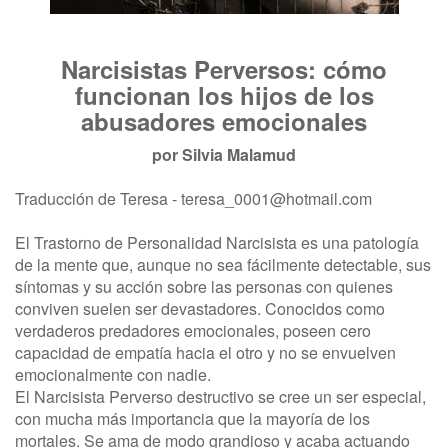
Narcisistas Perversos: cómo
funcionan los hijos de los
abusadores emocionales
por
Silvia Malamud
Traducción de Teresa -
teresa_0001@hotmail.com
El Trastorno de Personalidad Narcisista es una patología
de la mente que, aunque no sea fácilmente detectable, sus
síntomas y su acción sobre las personas con quienes
conviven suelen ser devastadores. Conocidos como
verdaderos predadores emocionales, poseen cero
capacidad de empatía hacia el otro y no se envuelven
emocionalmente con nadie.
El Narcisista Perverso destructivo se cree un ser especial,
con mucha más importancia que la mayoría de los
mortales. Se ama de modo grandioso y acaba actuando