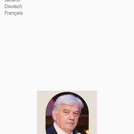
Deutsch
Français