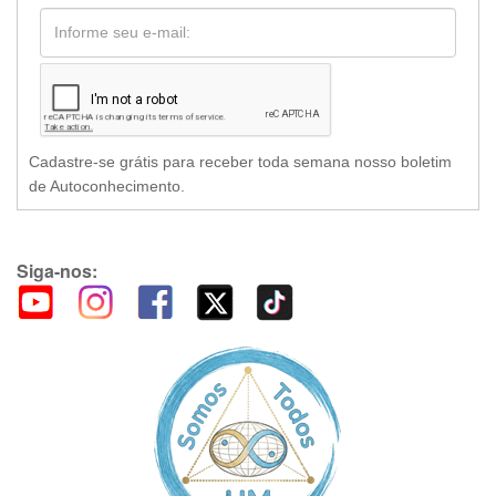
Cadastre-se grátis para receber toda semana nosso boletim
de Autoconhecimento.
Siga-nos: