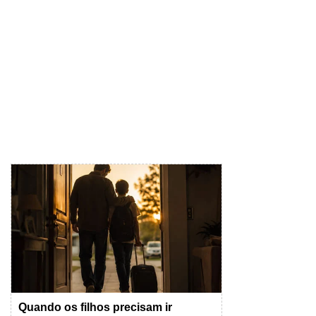
Quando os filhos precisam ir