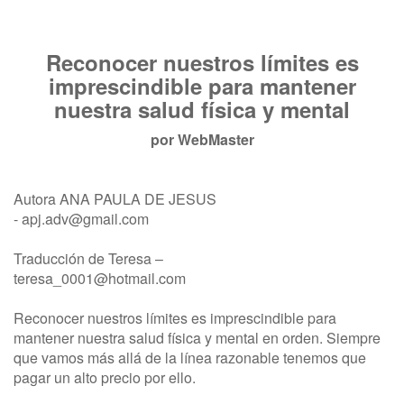
Reconocer nuestros límites es
imprescindible para mantener
nuestra salud física y mental
por
WebMaster
Autora ANA PAULA DE JESUS
-
apj.adv@gmail.com
Traducción de Teresa –
teresa_0001@hotmail.com
Reconocer nuestros límites es imprescindible para
mantener nuestra salud física y mental en orden. Siempre
que vamos más allá de la línea razonable tenemos que
pagar un alto precio por ello.