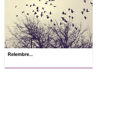
Relembre...