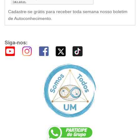
Cadastre-se grátis para receber toda semana nosso boletim
de Autoconhecimento.
Siga-nos: