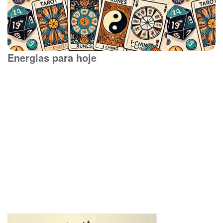
Energias para hoje