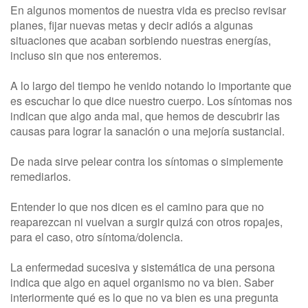
En algunos momentos de nuestra vida es preciso revisar
planes, fijar nuevas metas y decir adiós a algunas
situaciones que acaban sorbiendo nuestras energías,
incluso sin que nos enteremos.
A lo largo del tiempo he venido notando lo importante que
es escuchar lo que dice nuestro cuerpo. Los síntomas nos
indican que algo anda mal, que hemos de descubrir las
causas para lograr la sanación o una mejoría sustancial.
De nada sirve pelear contra los síntomas o simplemente
remediarlos.
Entender lo que nos dicen es el camino para que no
reaparezcan ni vuelvan a surgir quizá con otros ropajes,
para el caso, otro síntoma/dolencia.
La enfermedad sucesiva y sistemática de una persona
indica que algo en aquel organismo no va bien. Saber
interiormente qué es lo que no va bien es una pregunta