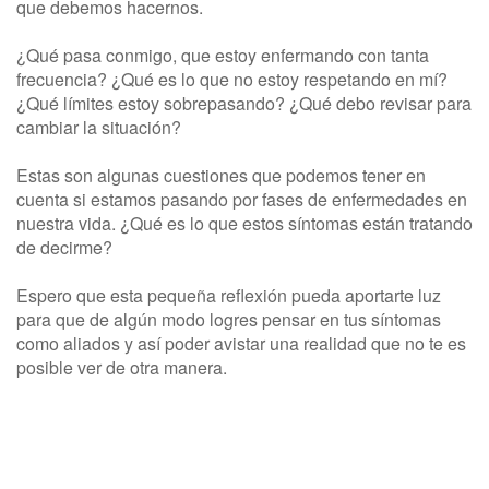
que debemos hacernos.
¿Qué pasa conmigo, que estoy enfermando con tanta
frecuencia? ¿Qué es lo que no estoy respetando en mí?
¿Qué límites estoy sobrepasando? ¿Qué debo revisar para
cambiar la situación?
Estas son algunas cuestiones que podemos tener en
cuenta si estamos pasando por fases de enfermedades en
nuestra vida. ¿Qué es lo que estos síntomas están tratando
de decirme?
Espero que esta pequeña reflexión pueda aportarte luz
para que de algún modo logres pensar en tus síntomas
como aliados y así poder avistar una realidad que no te es
posible ver de otra manera.