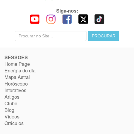
Siga-nos:
SESSÕES
Home Page
Energia do dia
Mapa Astral
Horóscopo
Interativos
Artigos
Clube
Blog
Vídeos
Oráculos