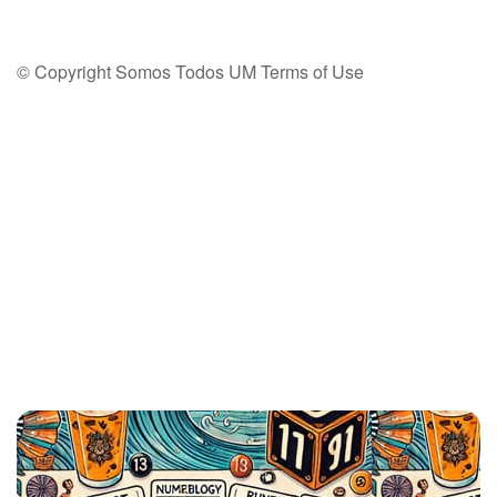
© Copyright Somos Todos UM
Terms of Use