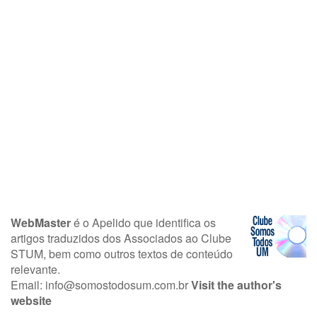
WebMaster
é o Apelido que identifica os
artigos traduzidos dos Associados ao Clube
STUM, bem como outros textos de conteúdo
relevante.
Email:
info@somostodosum.com.br
Visit the author's
website