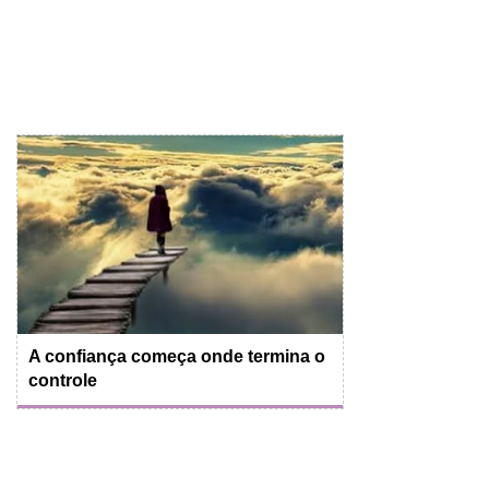
A confiança começa onde termina o
controle