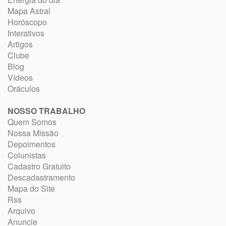
Mapa Astral
Horóscopo
Interativos
Artigos
Clube
Blog
Vídeos
Oráculos
NOSSO TRABALHO
Quem Somos
Nossa Missão
Depoimentos
Colunistas
Cadastro Gratuito
Descadastramento
Mapa do Site
Rss
Arquivo
Anuncie