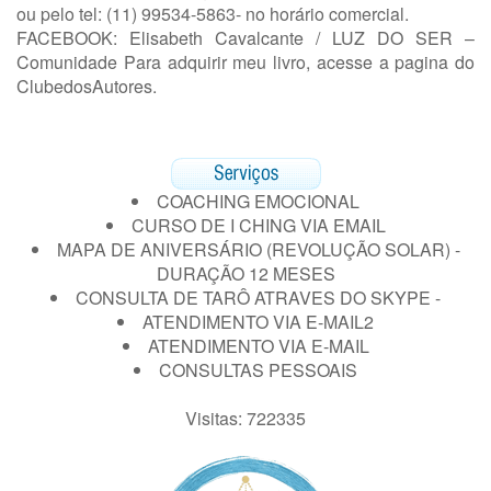
ou pelo tel: (11) 99534-5863- no horário comercial.
FACEBOOK: Elisabeth Cavalcante / LUZ DO SER –
Comunidade
Para adquirir meu livro,
acesse a pagina do
ClubedosAutores
.
COACHING EMOCIONAL
CURSO DE I CHING VIA EMAIL
MAPA DE ANIVERSÁRIO (REVOLUÇÃO SOLAR) -
DURAÇÃO 12 MESES
CONSULTA DE TARÔ ATRAVES DO SKYPE -
ATENDIMENTO VIA E-MAIL2
ATENDIMENTO VIA E-MAIL
CONSULTAS PESSOAIS
Visitas: 722335