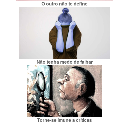
O outro não te define
Não tenha medo de falhar
Torne-se imune a críticas