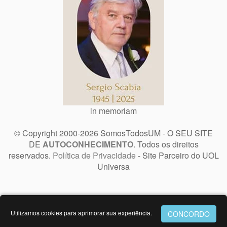
in memoriam
© Copyright 2000-2026 SomosTodosUM - O SEU SITE
DE
AUTOCONHECIMENTO
. Todos os direitos
reservados.
Política de Privacidade
- Site Parceiro do UOL
Universa
Utilizamos cookies para aprimorar sua experiência.