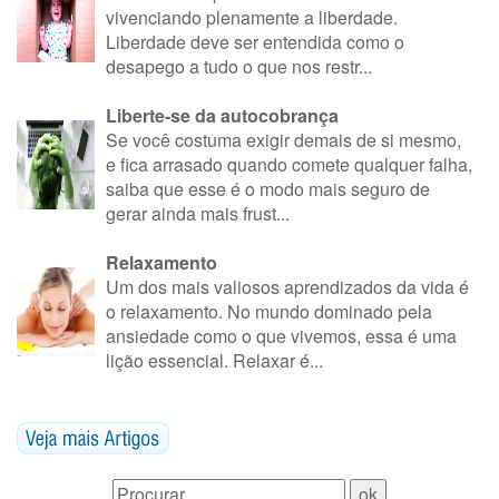
vivenciando plenamente a liberdade.
Liberdade deve ser entendida como o
desapego a tudo o que nos restr...
Liberte-se da autocobrança
Se você costuma exigir demais de si mesmo,
e fica arrasado quando comete qualquer falha,
saiba que esse é o modo mais seguro de
gerar ainda mais frust...
Relaxamento
Um dos mais valiosos aprendizados da vida é
o relaxamento. No mundo dominado pela
ansiedade como o que vivemos, essa é uma
lição essencial. Relaxar é...