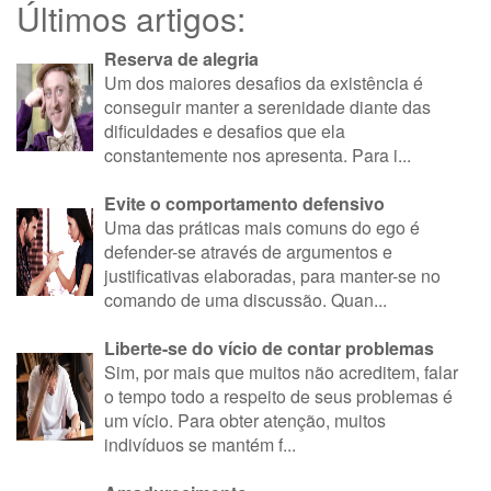
Últimos artigos:
Reserva de alegria
Um dos maiores desafios da existência é
conseguir manter a serenidade diante das
dificuldades e desafios que ela
constantemente nos apresenta. Para i...
Evite o comportamento defensivo
Uma das práticas mais comuns do ego é
defender-se através de argumentos e
justificativas elaboradas, para manter-se no
comando de uma discussão. Quan...
Liberte-se do vício de contar problemas
Sim, por mais que muitos não acreditem, falar
o tempo todo a respeito de seus problemas é
um vício. Para obter atenção, muitos
indivíduos se mantém f...