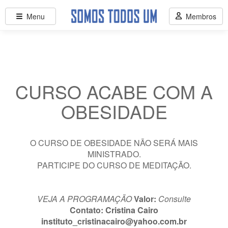
Menu
Membros
CURSO ACABE COM A
OBESIDADE
O CURSO DE OBESIDADE NÃO SERÁ MAIS
MINISTRADO.
PARTICIPE DO CURSO DE MEDITAÇÃO.
VEJA A PROGRAMAÇÃO
Valor:
Consulte
Contato:
Cristina Cairo
instituto_cristinacairo@yahoo.com.br