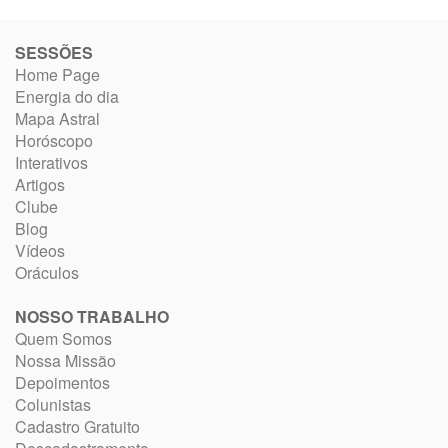
SESSÕES
Home Page
Energia do dia
Mapa Astral
Horóscopo
Interativos
Artigos
Clube
Blog
Vídeos
Oráculos
NOSSO TRABALHO
Quem Somos
Nossa Missão
Depoimentos
Colunistas
Cadastro Gratuito