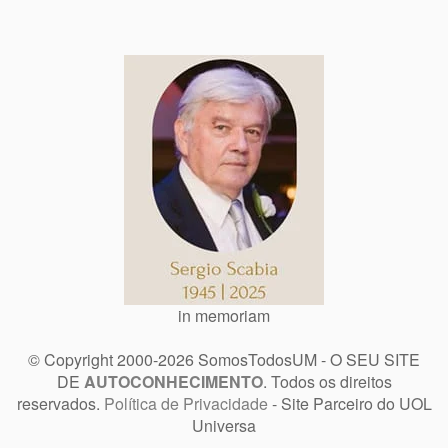
in memoriam
© Copyright 2000-2026 SomosTodosUM - O SEU SITE
DE
AUTOCONHECIMENTO
. Todos os direitos
reservados.
Política de Privacidade
- Site Parceiro do UOL
Universa