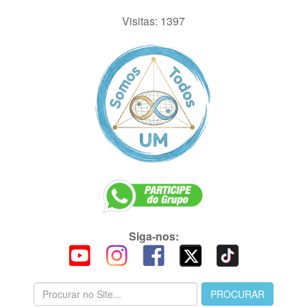
Visitas: 1397
Siga-nos: