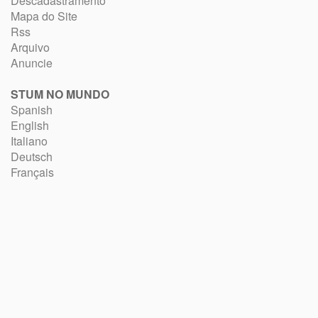
Descadastramento
Mapa do Site
Rss
Arquivo
Anuncie
STUM NO MUNDO
Spanish
English
Italiano
Deutsch
Français