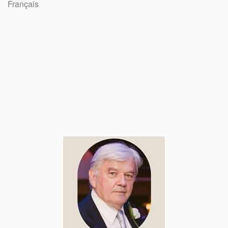
Français