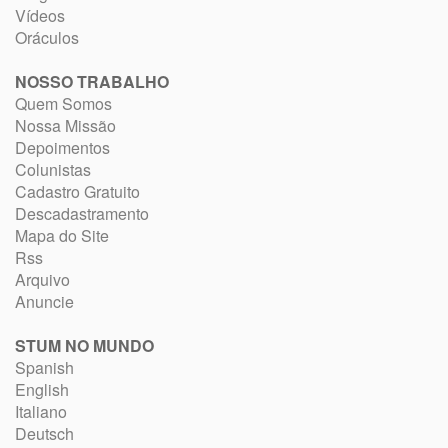
Vídeos
Oráculos
NOSSO TRABALHO
Quem Somos
Nossa Missão
Depoimentos
Colunistas
Cadastro Gratuito
Descadastramento
Mapa do Site
Rss
Arquivo
Anuncie
STUM NO MUNDO
Spanish
English
Italiano
Deutsch