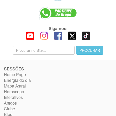
Siga-nos:
SESSÕES
Home Page
Energia do dia
Mapa Astral
Horóscopo
Interativos
Artigos
Clube
Blog