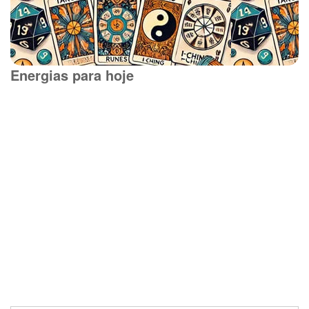
Energias para hoje