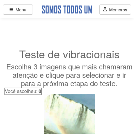
Menu
Membros
Teste de vibracionais
Escolha 3 imagens que mais chamaram
atenção e clique para selecionar e ir
para a próxima etapa do teste.
Você escolheu:
0