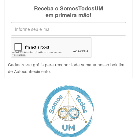
Receba o SomosTodosUM
em primeira mão!
Cadastre-se grátis para receber toda semana nosso boletim
de Autoconhecimento.