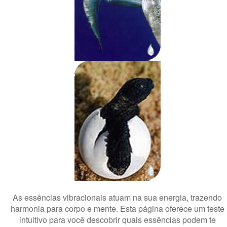
As essências vibracionais atuam na sua energia, trazendo
harmonia para corpo e mente. Esta página oferece um teste
intuitivo para você descobrir quais essências podem te