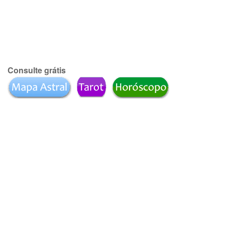
Consulte grátis