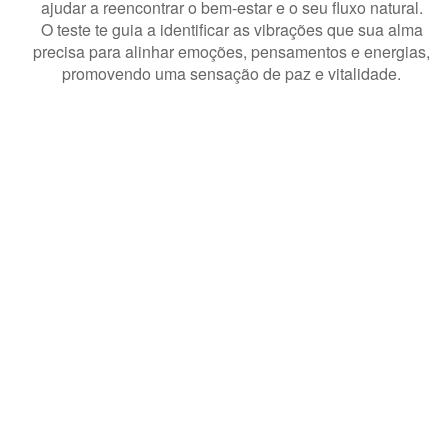
ajudar a reencontrar o bem-estar e o seu fluxo natural.
O teste te guia a identificar as vibrações que sua alma
precisa para alinhar emoções, pensamentos e energias,
promovendo uma sensação de paz e vitalidade.